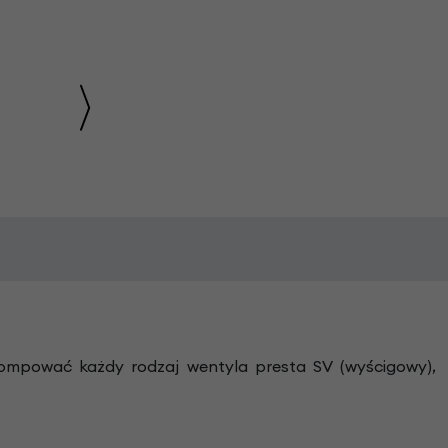
mpować każdy rodzaj wentyla presta SV (wyścigowy),