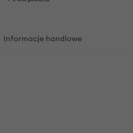
Informacje handlowe