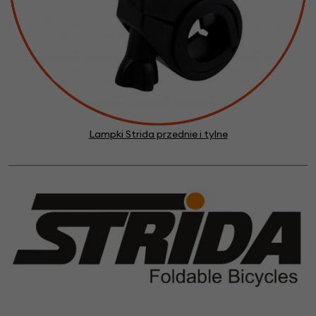
Lampki Strida przednie i tylne