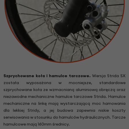
Szprychowane koła i hamulce tarczowe.
Wersja Strida SX
została wyposażona w mocniejsze, standardowe
szprychowane koła ze wzmacnianą aluminiową obręczą oraz
niezawodne mechaniczne hamulce tarczowe Strida. Hamulce
mechaniczne na linkę mają wystarczającą moc hamowania
dla lekkiej Stridy, a jej budowa zapewnia niskie koszty
serwisowania w stosunku do hamulców hydraulicznych. Tarcze
hamulcowe mają 160mm średnicy.