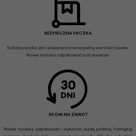
BEZPIECZNA PACZKA
Każda paczka jest ubezpieczona na pełną wartość roweru.
Rower możesz odpakować przy kurierze.
30 DNI NA ZWROT
Rower możesz odpakować i wykonać jazdę próbną. Pamiętaj