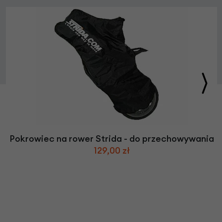
Pokrowiec na rower Strida - do przechowywania
129,00 zł