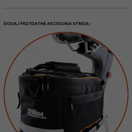
DODAJ PRZYDATNE AKCESORIA STRIDA: