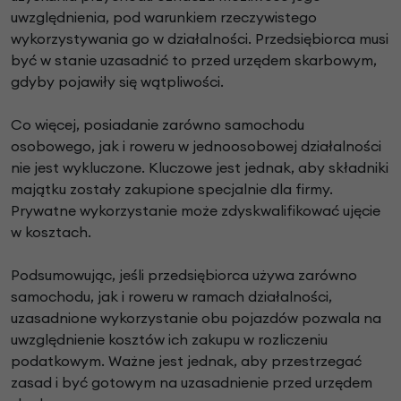
uwzględnienia, pod warunkiem rzeczywistego
wykorzystywania go w działalności. Przedsiębiorca musi
być w stanie uzasadnić to przed urzędem skarbowym,
gdyby pojawiły się wątpliwości.
Co więcej, posiadanie zarówno samochodu
osobowego, jak i roweru w jednoosobowej działalności
nie jest wykluczone. Kluczowe jest jednak, aby składniki
majątku zostały zakupione specjalnie dla firmy.
Prywatne wykorzystanie może zdyskwalifikować ujęcie
w kosztach.
Podsumowując, jeśli przedsiębiorca używa zarówno
samochodu, jak i roweru w ramach działalności,
uzasadnione wykorzystanie obu pojazdów pozwala na
uwzględnienie kosztów ich zakupu w rozliczeniu
podatkowym. Ważne jest jednak, aby przestrzegać
zasad i być gotowym na uzasadnienie przed urzędem