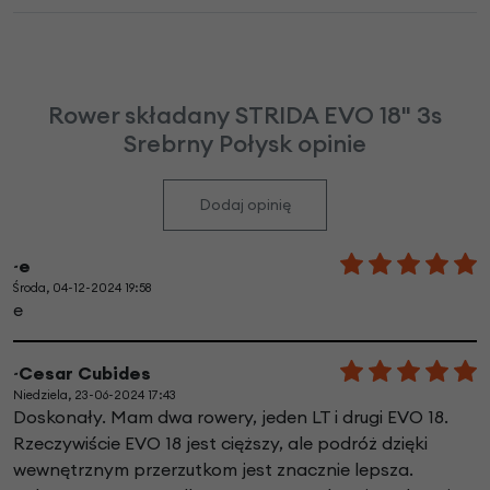
Rower składany STRIDA EVO 18" 3s
Srebrny Połysk opinie
Dodaj opinię
~e
Środa, 04-12-2024 19:58
e
~Cesar Cubides
Niedziela, 23-06-2024 17:43
Doskonały. Mam dwa rowery, jeden LT i drugi EVO 18.
Rzeczywiście EVO 18 jest cięższy, ale podróż dzięki
wewnętrznym przerzutkom jest znacznie lepsza.