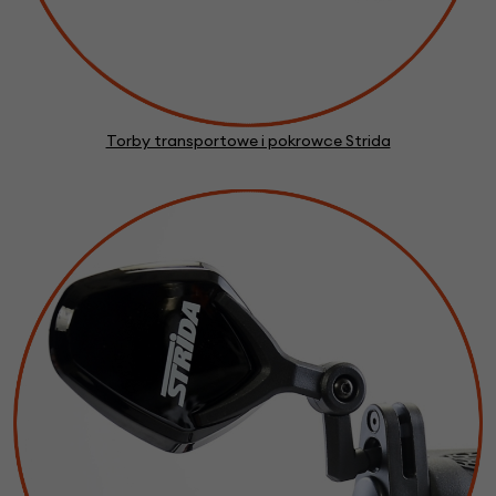
Torby transportowe i pokrowce Strida