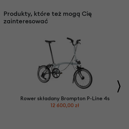
Produkty, które też mogą Cię
zainteresować
Rower składany Brompton P-Line 4s
12 600,00 zł