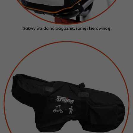
Sakwy Strida na bagażnik, ramę i kierownicę