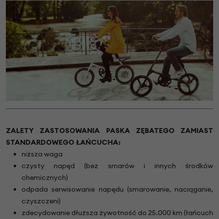
ZALETY ZASTOSOWANIA PASKA ZĘBATEGO ZAMIAST
STANDARDOWEGO ŁAŃCUCHA:
niższa waga
czysty napęd (bez smarów i innych środków
chemicznych)
odpada serwisowanie napędu (smarowanie, naciąganie,
czyszczeni)
zdecydowanie dłuższa żywotność do 25.000 km (łańcuch