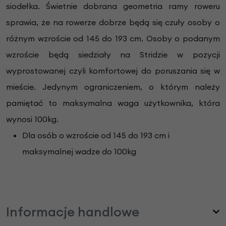
siodełka. Świetnie dobrana geometria ramy roweru
sprawia, że na rowerze dobrze będą się czuły osoby o
różnym wzroście od 145 do 193 cm. Osoby o podanym
wzroście będą siedziały na Stridzie w pozycji
wyprostowanej czyli komfortowej do poruszania się w
mieście. Jedynym ograniczeniem, o którym należy
pamiętać to maksymalna waga użytkownika, która
wynosi 100kg.
Dla osób o wzroście od 145 do 193 cm i
maksymalnej wadze do 100kg
Informacje handlowe