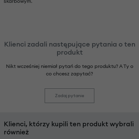
skarbowym.
Klienci zadali następujące pytania o ten
produkt
Nikt wcześniej niemiał pytań do tego produktu? A Ty o
co chcesz zapytać?
Zadaj pytanie
Klienci, którzy kupili ten produkt wybrali
również