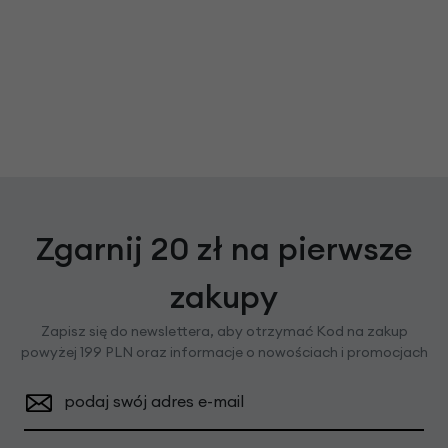
Zgarnij 20 zł na pierwsze
zakupy
Zapisz się do newslettera, aby otrzymać Kod na zakup
powyżej 199 PLN oraz informacje o nowościach i promocjach
podaj swój adres e-mail