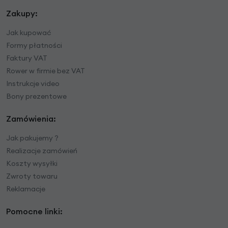
Zakupy:
Jak kupować
Formy płatności
Faktury VAT
Rower w firmie bez VAT
Instrukcje video
Bony prezentowe
Zamówienia:
Jak pakujemy ?
Realizacje zamówień
Koszty wysyłki
Zwroty towaru
Reklamacje
Pomocne linki: