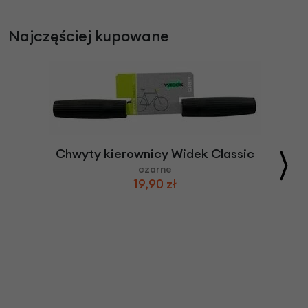
Najczęściej kupowane
Chwyty kierownicy Widek Classic
czarne
19,90 zł