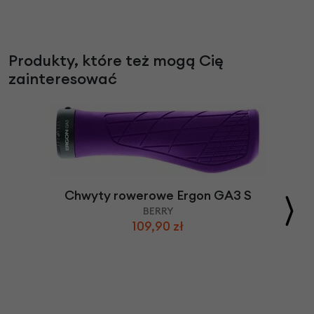
Produkty, które też mogą Cię
zainteresować
Chwyty rowerowe Ergon GA3 S
BERRY
109,90 zł