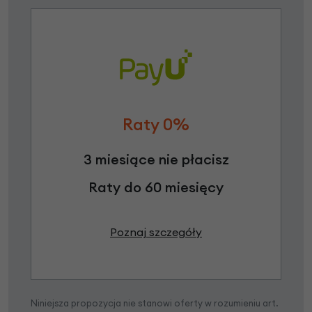
Raty 0%
3 miesiące nie płacisz
Raty do 60 miesięcy
Poznaj szczegóły
Niniejsza propozycja nie stanowi oferty w rozumieniu art.