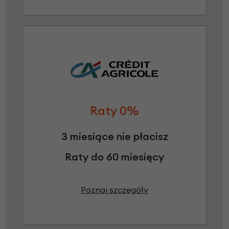
Raty 0%
3 miesiące nie płacisz
Raty do 60 miesięcy
Poznaj szczegóły