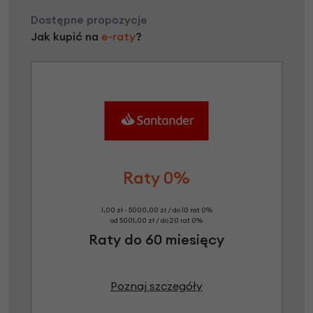
Dostępne propozycje
Jak kupić na
e-raty
?
Raty 0%
1,00 zł - 5000,00 zł / do 10 rat 0%
od 5001,00 zł / do 20 rat 0%
Raty do 60 miesięcy
Poznaj szczegóły