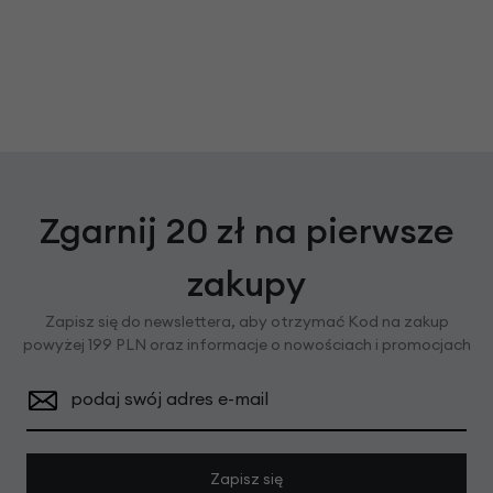
Zgarnij 20 zł na pierwsze
zakupy
Zapisz się do newslettera, aby otrzymać Kod na zakup
powyżej 199 PLN oraz informacje o nowościach i promocjach
podaj swój adres e-mail
Zapisz się