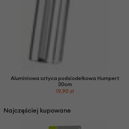
Aluminiowa sztyca podsiodełkowa Humpert
30cm
19,90 zł
Najczęściej kupowane