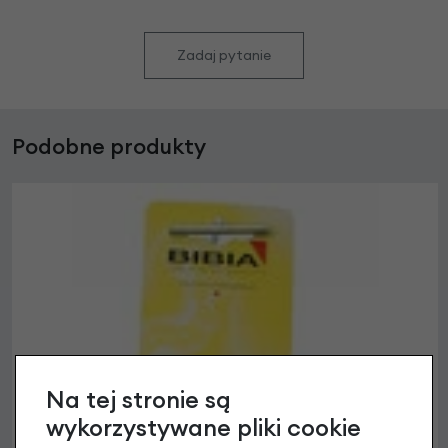
Zadaj pytanie
Podobne produkty
Na tej stronie są
wykorzystywane pliki cookie