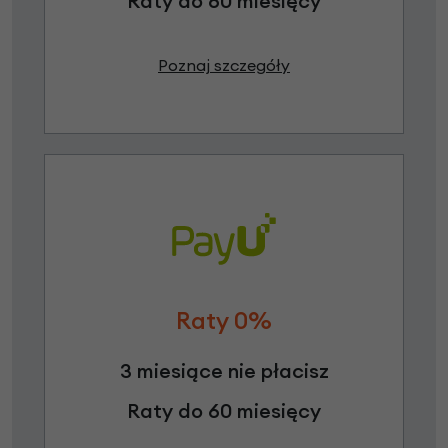
Raty do 60 miesięcy
Poznaj szczegóły
Raty 0%
3 miesiące nie płacisz
Raty do 60 miesięcy