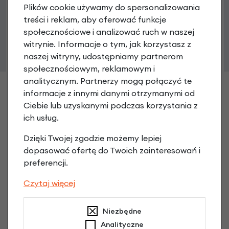
Plików cookie używamy do spersonalizowania
treści i reklam, aby oferować funkcje
społecznościowe i analizować ruch w naszej
witrynie. Informacje o tym, jak korzystasz z
naszej witryny, udostępniamy partnerom
społecznościowym, reklamowym i
analitycznym. Partnerzy mogą połączyć te
informacje z innymi danymi otrzymanymi od
Ciebie lub uzyskanymi podczas korzystania z
ich usług.
Dzięki Twojej zgodzie możemy lepiej
dopasować ofertę do Twoich zainteresowań i
preferencji.
Czytaj więcej
Niezbędne
Analityczne