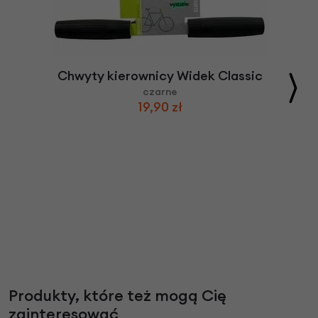
Chwyty kierownicy Widek Classic
czarne
19,90 zł
Produkty, które też mogą Cię
zainteresować