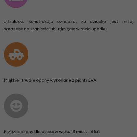
Ultralekka konstrukcja oznacza, że dziecko jest mniej
narażone na zranienie lub utknięcie w razie upadku
Miękkie i trwałe opony wykonane z pianki EVA
Przeznaczony dla dzieci w wieku 18 mies. - 6 lat