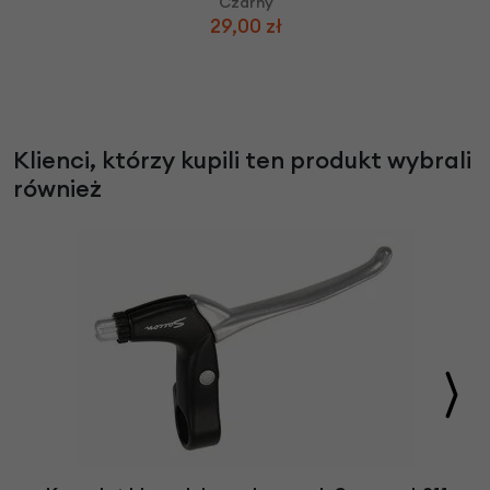
Czarny
29,00 zł
Klienci, którzy kupili ten produkt wybrali
również