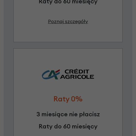
Raty do 60 miesięcy
Poznaj szczegóły
Raty 0%
3 miesiące nie płacisz
Raty do 60 miesięcy