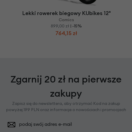
Lekki rowerek biegowy KUbikes 12"
Comics
899,00 zł
| -15%
764,15 zł
Zgarnij 20 zł na pierwsze
zakupy
Zapisz się do newslettera, aby otrzymać Kod na zakup
powyżej 199 PLN oraz informacje o nowościach i promocjach
podaj swój adres e-mail