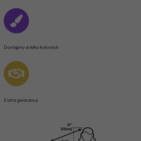
Dostępny w kilku kolorach
2 lata gwarancji