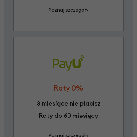
Poznaj szczegóły
Raty 0%
3 miesiące nie płacisz
Raty do 60 miesięcy
Poznaj szczegóły