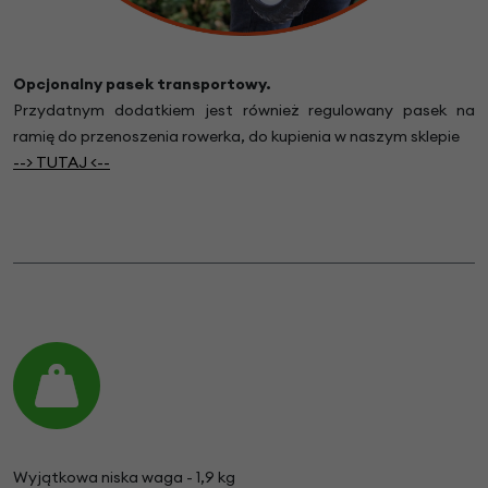
Opcjonalny pasek transportowy.
Przydatnym dodatkiem jest również regulowany pasek na
ramię do przenoszenia rowerka, do kupienia w naszym sklepie
--> TUTAJ <--
Wyjątkowa niska waga - 1,9 kg