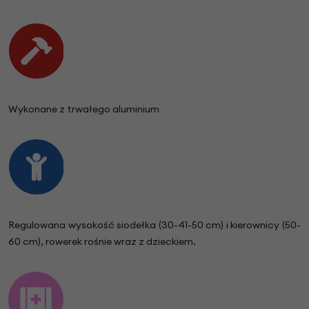
Wykonane z trwałego aluminium
Regulowana wysokość siodełka (30-41-50 cm) i kierownicy (50-
60 cm), rowerek rośnie wraz z dzieckiem.