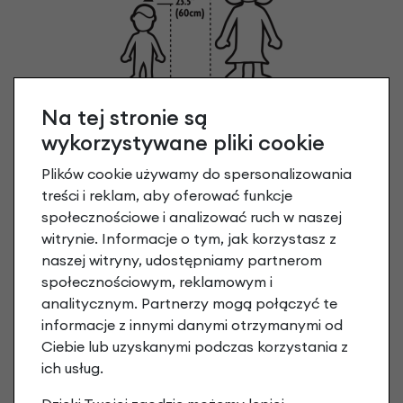
Na tej stronie są
wykorzystywane pliki cookie
Plików cookie używamy do spersonalizowania
treści i reklam, aby oferować funkcje
społecznościowe i analizować ruch w naszej
witrynie. Informacje o tym, jak korzystasz z
naszej witryny, udostępniamy partnerom
społecznościowym, reklamowym i
analitycznym. Partnerzy mogą połączyć te
informacje z innymi danymi otrzymanymi od
Ciebie lub uzyskanymi podczas korzystania z
ich usług.