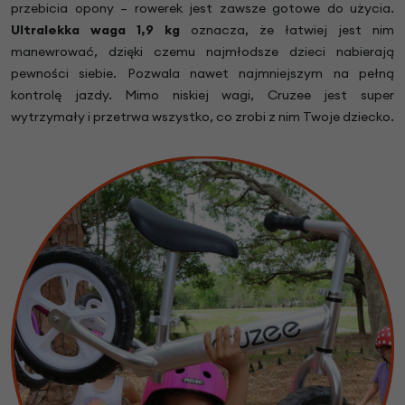
przebicia opony – rowerek jest zawsze gotowe do użycia.
Ultralekka waga 1,9 kg
oznacza, że łatwiej jest nim
manewrować, dzięki czemu najmłodsze dzieci nabierają
pewności siebie. Pozwala nawet najmniejszym na pełną
kontrolę jazdy. Mimo niskiej wagi, Cruzee jest super
wytrzymały i przetrwa wszystko, co zrobi z nim Twoje dziecko.