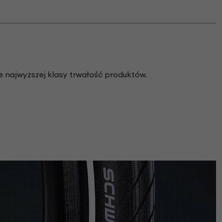
e najwyższej klasy trwałość produktów.