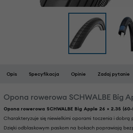
Opis
Specyfikacja
Opinie
Zadaj pytanie
Opona rowerowa SCHWALBE Big Appl
Opona rowerowa SCHWALBE Big Apple 26
×
2.35 (60
Charakteryzuje się niewielkimi oporami toczenia i dobrą
Dzięki odblaskowym paskom na bokach poprawiają bezpie