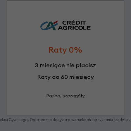
Raty 0%
3 miesiące nie płacisz
Raty do 60 miesięcy
Poznaj szczegóły
odeksu Cywilnego. Ostateczna decyzja o warunkach i przyznaniu kredytu 