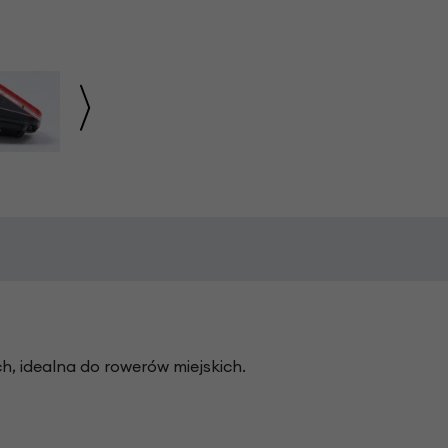
ch, idealna do rowerów miejskich.