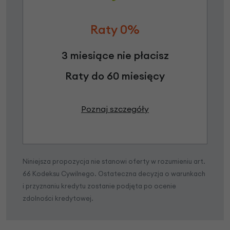
Raty 0%
3 miesiące nie płacisz
Raty do 60 miesięcy
Poznaj szczegóły
Niniejsza propozycja nie stanowi oferty w rozumieniu art.
66 Kodeksu Cywilnego. Ostateczna decyzja o warunkach
i przyznaniu kredytu zostanie podjęta po ocenie
zdolności kredytowej.