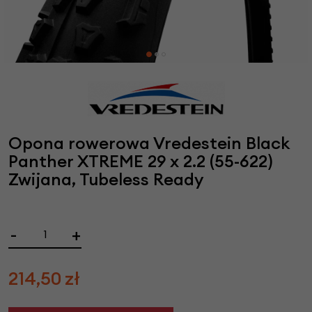
Opona rowerowa Vredestein Black
Panther XTREME 29 x 2.2 (55-622)
Zwijana, Tubeless Ready
-
+
214,50
zł