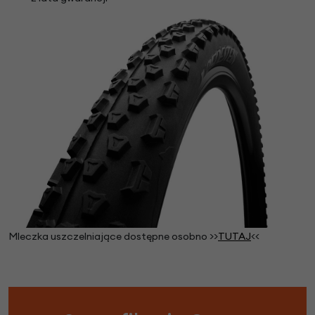
Mleczka uszczelniające dostępne osobno >>
TUTAJ
<<