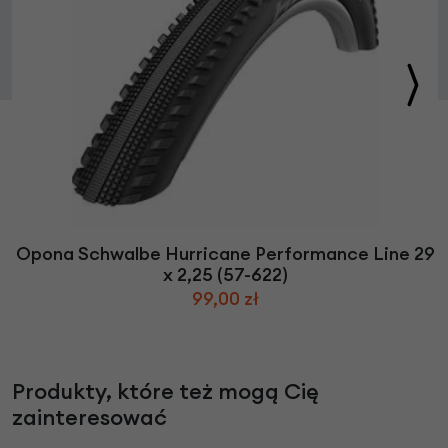
Opona Schwalbe Hurricane Performance Line 29
x 2,25 (57-622)
99,00 zł
Produkty, które też mogą Cię
zainteresować