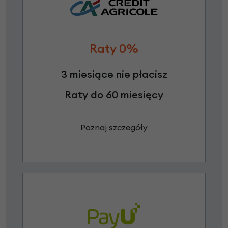
Raty 0%
3 miesiące nie płacisz
Raty do 60 miesięcy
Poznaj szczegóły