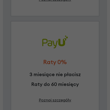
Raty 0%
3 miesiące nie płacisz
Raty do 60 miesięcy
Poznaj szczegóły