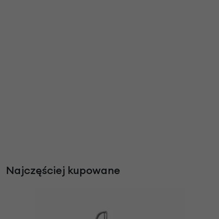
Najczęściej kupowane