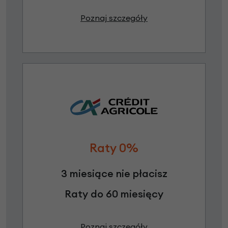
Poznaj szczegóły
Raty 0%
3 miesiące nie płacisz
Raty do 60 miesięcy
Poznaj szczegóły