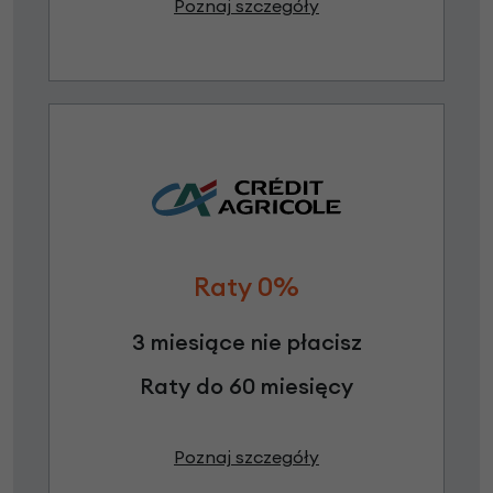
Poznaj szczegóły
Raty 0%
3 miesiące nie płacisz
Raty do 60 miesięcy
Poznaj szczegóły