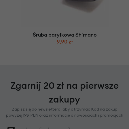
Śruba baryłkowa Shimano
9,90 zł
Zgarnij 20 zł na pierwsze
zakupy
Zapisz się do newslettera, aby otrzymać Kod na zakup
powyżej 199 PLN oraz informacje o nowościach i promocjach