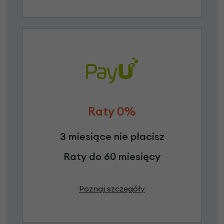
Raty 0%
3 miesiące nie płacisz
Raty do 60 miesięcy
Poznaj szczegóły