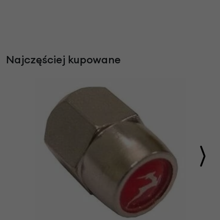
Najczęściej kupowane