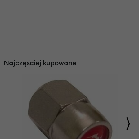
Najczęściej kupowane