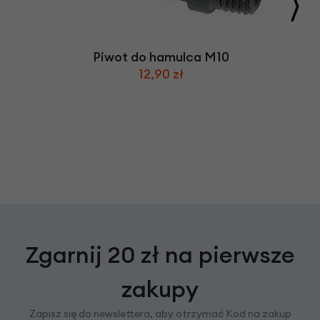
Piwot do hamulca M10
12,90 zł
Zgarnij 20 zł na pierwsze
zakupy
Zapisz się do newslettera, aby otrzymać Kod na zakup