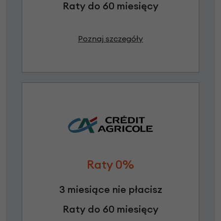
Raty do 60 miesięcy
Poznaj szczegóły
Raty 0%
3 miesiące nie płacisz
Raty do 60 miesięcy