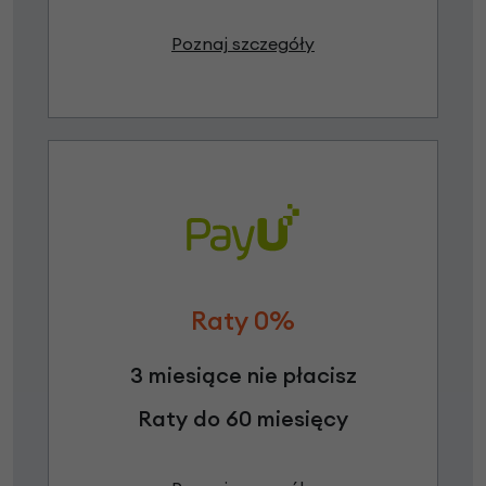
Poznaj szczegóły
Raty 0%
3 miesiące nie płacisz
Raty do 60 miesięcy