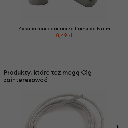
Zakończenie pancerza hamulca 5 mm
0,49 zł
Produkty, które też mogą Cię
zainteresować