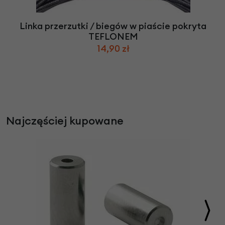
Linka przerzutki / biegów w piaście pokryta
TEFLONEM
14,90 zł
Najczęściej kupowane