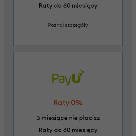
Raty do 60 miesięcy
Poznaj szczegóły
Raty 0%
3 miesiące nie płacisz
Raty do 60 miesięcy