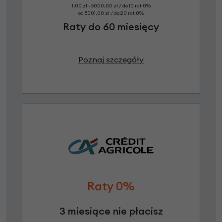
1,00 zł - 5000,00 zł / do 10 rat 0%
od 5001,00 zł / do 20 rat 0%
Raty do 60 miesięcy
Poznaj szczegóły
Raty 0%
3 miesiące nie płacisz