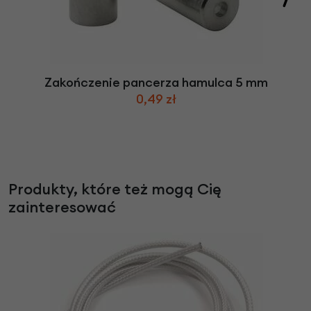
Zakończenie pancerza hamulca 5 mm
0,49 zł
Produkty, które też mogą Cię
zainteresować