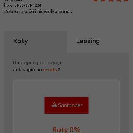
Środa, 01-02-2017 12:51
Dobra jakość i niewielka cena .
Raty
Leasing
Dostępne propozycje
Jak kupić na
e-raty
?
Raty 0%