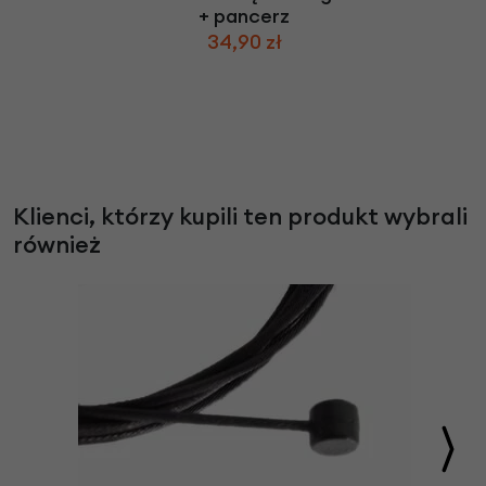
+ pancerz
34,90 zł
Klienci, którzy kupili ten produkt wybrali
również