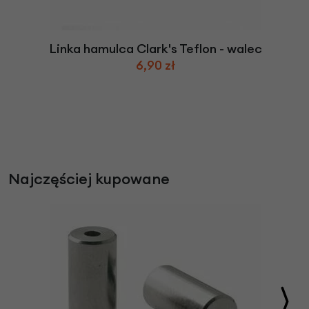
Linka hamulca Clark's Teflon - walec
6,90 zł
Najczęściej kupowane