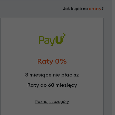
Jak kupić na
e-raty
?
Raty 0%
3 miesiące nie płacisz
Raty do 60 miesięcy
Poznaj szczegóły