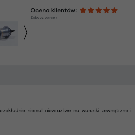
Ocena klientów:
Zobacz opinie >
zekładnie niemal niewrażliwe na warunki zewnętrzne i