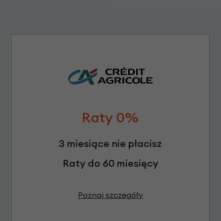
Raty 0%
3 miesiące nie płacisz
Raty do 60 miesięcy
Poznaj szczegóły