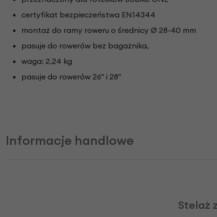
certyfikat bezpieczeństwa EN14344
montaż do ramy roweru o średnicy Ø 28-40 mm
pasuje do rowerów bez bagażnika,
waga: 2,24 kg
pasuje do rowerów 26" i 28"
Informacje handlowe
Stelaż 