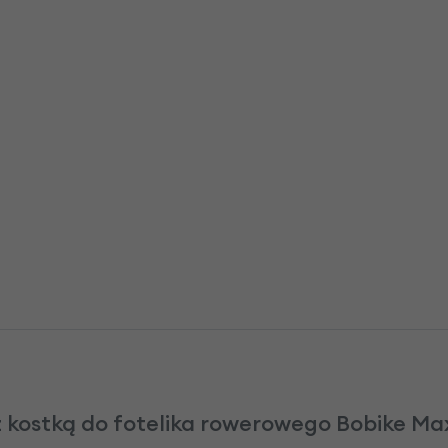
z kostką do fotelika rowerowego Bobike Max