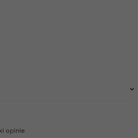
i opinie