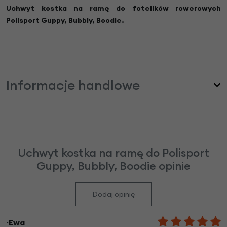
Uchwyt kostka na ramę do fotelików rowerowych
Polisport Guppy, Bubbly, Boodie.
Informacje handlowe
Uchwyt kostka na ramę do Polisport
Guppy, Bubbly, Boodie opinie
Dodaj opinię
~Ewa