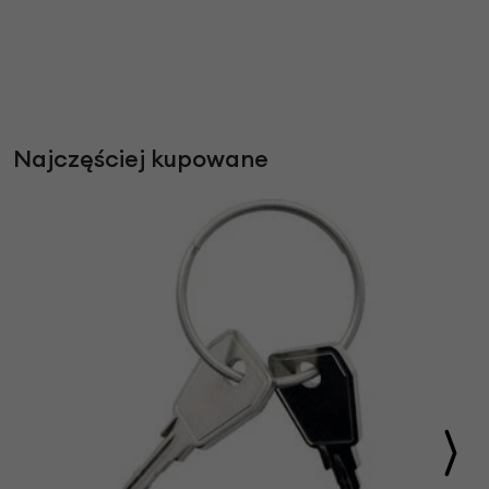
Najczęściej kupowane