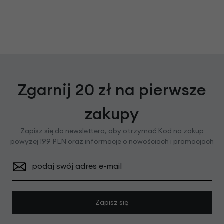
Zgarnij 20 zł na pierwsze
zakupy
Zapisz się do newslettera, aby otrzymać Kod na zakup
powyżej 199 PLN oraz informacje o nowościach i promocjach
podaj swój adres e-mail
Zapisz się