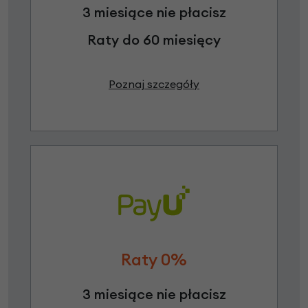
3 miesiące nie płacisz
Raty do 60 miesięcy
Poznaj szczegóły
Raty 0%
3 miesiące nie płacisz