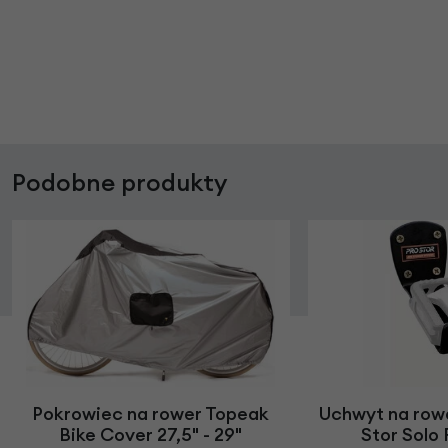
Podobne produkty
Pokrowiec na rower Topeak
Uchwyt na rowe
Bike Cover 27,5" - 29"
Stor Solo