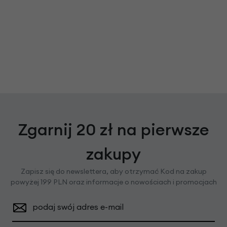
Zgarnij 20 zł na pierwsze
zakupy
Zapisz się do newslettera, aby otrzymać Kod na zakup
powyżej 199 PLN oraz informacje o nowościach i promocjach
podaj swój adres e-mail