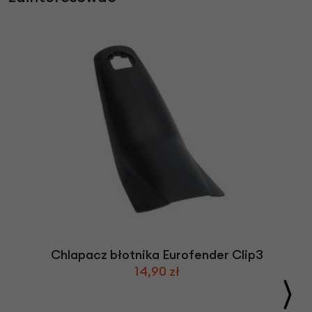
Chlapacz błotnika Eurofender Clip3
14,90 zł