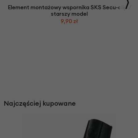
Element montażowy wspornika SKS Secu-clip /
starszy model
9,90 zł
Najczęściej kupowane