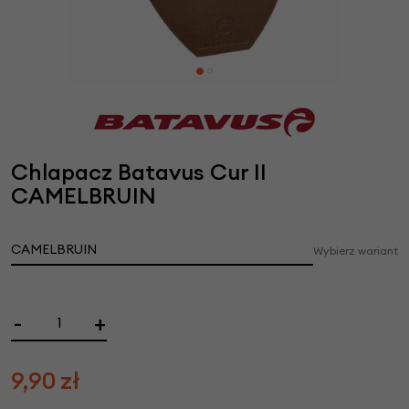
Chlapacz Batavus Cur II
CAMELBRUIN
CAMELBRUIN
Wybierz wariant
-
+
9,90
zł