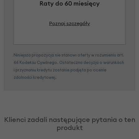
Raty do 60 miesięcy
Poznaj szczegóły
Niniejsza propozycja nie stanowi oferty w rozumieniu art.
66 Kodeksu Cywilnego. Ostateczna decyzja o warunkach
i przyznaniu kredytu zostanie podjęta po ocenie
zdolności kredytowej.
Klienci zadali następujące pytania o ten
produkt