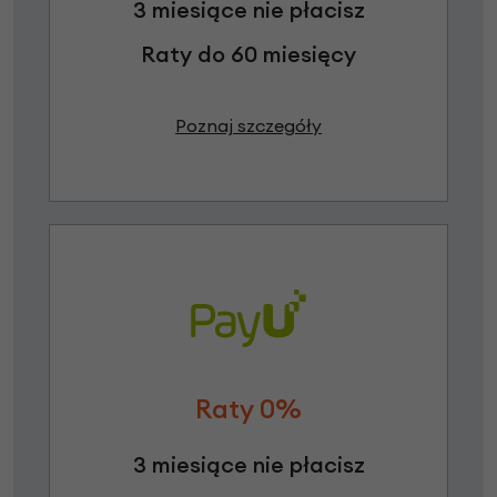
3 miesiące nie płacisz
Raty do 60 miesięcy
Poznaj szczegóły
Raty 0%
3 miesiące nie płacisz