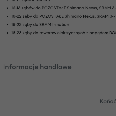
16-18 zębów do POZOSTAŁE Shimano Nexus, SRAM 3-
18-22 zęby do POZOSTAŁE Shimano Nexus, SRAM 3-7,
18-22 zęby do SRAM I-motion
18-23 zęby do rowerów elektrycznych z napędem B
Informacje handlowe
Końcó