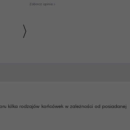
Zobacz opinie >
ru kilka rodzajów końcówek w zależności od posiadanej