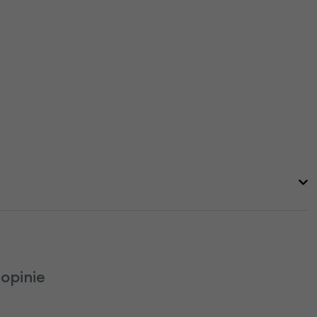
opinie