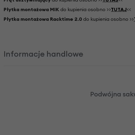
Płytka montażowa MIK
do kupienia osobno >>
TUTAJ
<<
Płytka montażowa Racktime 2.0
do kupienia osobno >>
Informacje handlowe
Podwójna sakw