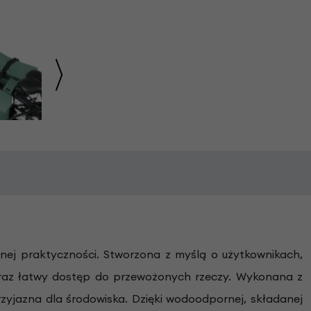
nej praktyczności. Stworzona z myślą o użytkownikach,
 oraz łatwy dostęp do przewożonych rzeczy. Wykonana z
przyjazna dla środowiska. Dzięki wodoodpornej, składanej