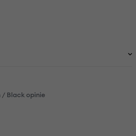
/ Black opinie