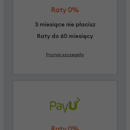
Raty 0%
3 miesiące nie płacisz
Raty do 60 miesięcy
Poznaj szczegóły
Raty 0%