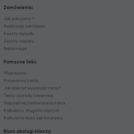
Zamówienia:
Jak pakujemy ?
Realizacje zamówień
Koszty wysyłki
Zwroty towaru
Reklamacje
Pomocne linki:
Moje konto
Przypomnij hasło
Jak dobrać wysokość ramy?
Testy i porady rowerowe
Najczęściej zadawane pytania
Kalkulator długości szprych
Kalkulator ilości zębów paska
Biuro obsługi klienta