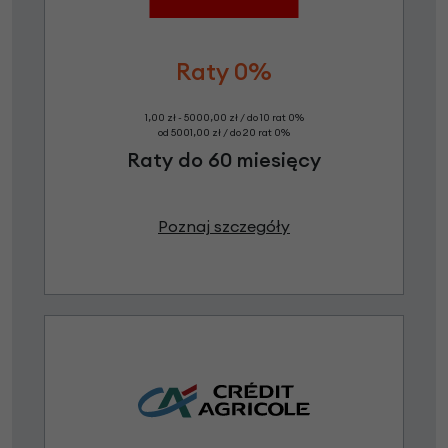
Raty 0%
1,00 zł - 5000,00 zł / do 10 rat 0%
od 5001,00 zł / do 20 rat 0%
Raty do 60 miesięcy
Poznaj szczegóły