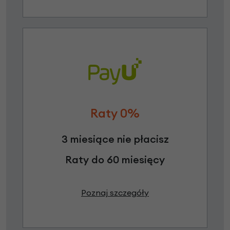
Raty 0%
3 miesiące nie płacisz
Raty do 60 miesięcy
Poznaj szczegóły