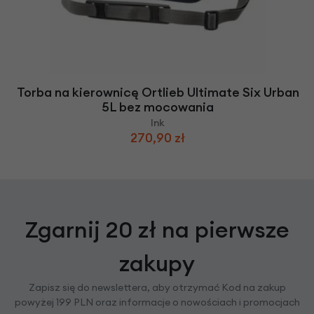
Torba na kierownicę Ortlieb Ultimate Six Urban
5L bez mocowania
Ink
270,90 zł
Zgarnij 20 zł na pierwsze
zakupy
Zapisz się do newslettera, aby otrzymać Kod na zakup
powyżej 199 PLN oraz informacje o nowościach i promocjach