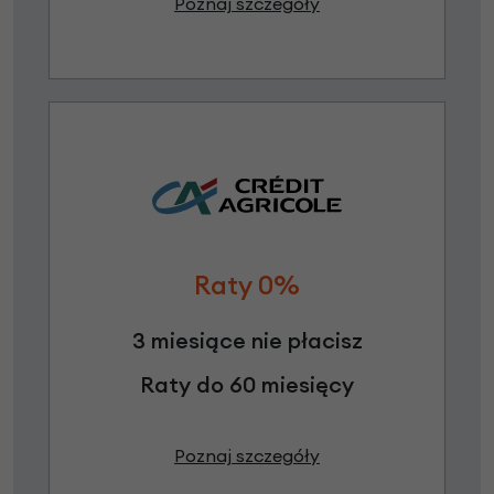
Poznaj szczegóły
Raty 0%
3 miesiące nie płacisz
Raty do 60 miesięcy
Poznaj szczegóły