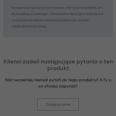
Niniejsza propozycja nie stanowi oferty w rozumieniu art.
66 Kodeksu Cywilnego. Ostateczna decyzja o warunkach
i przyznaniu kredytu zostanie podjęta po ocenie
zdolności kredytowej.
Klienci zadali następujące pytania o ten
produkt
Nikt wcześniej niemiał pytań do tego produktu? A Ty o
co chcesz zapytać?
Zadaj pytanie