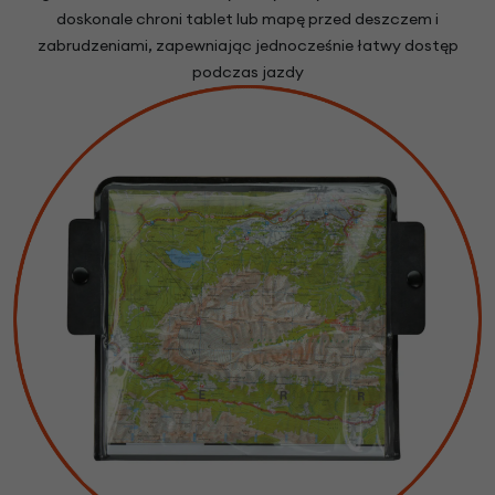
doskonale chroni tablet lub mapę przed deszczem i
zabrudzeniami, zapewniając jednocześnie łatwy dostęp
podczas jazdy