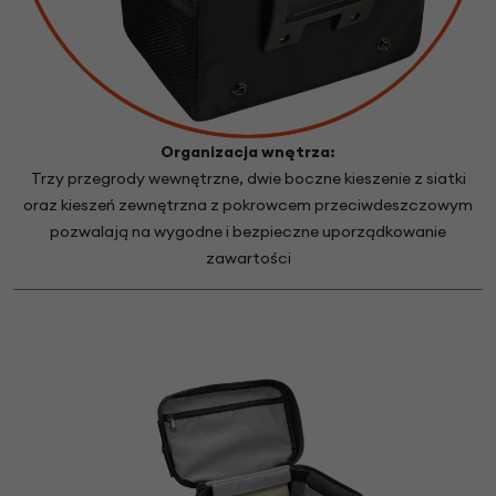
Organizacja wnętrza:
Trzy przegrody wewnętrzne, dwie boczne kieszenie z siatki
oraz kieszeń zewnętrzna z pokrowcem przeciwdeszczowym
pozwalają na wygodne i bezpieczne uporządkowanie
zawartości