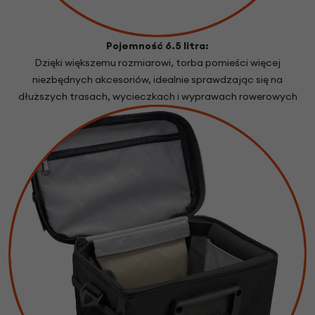
Pojemność 6.5 litra:
Dzięki większemu rozmiarowi, torba pomieści więcej
niezbędnych akcesoriów, idealnie sprawdzając się na
dłuższych trasach, wycieczkach i wyprawach rowerowych