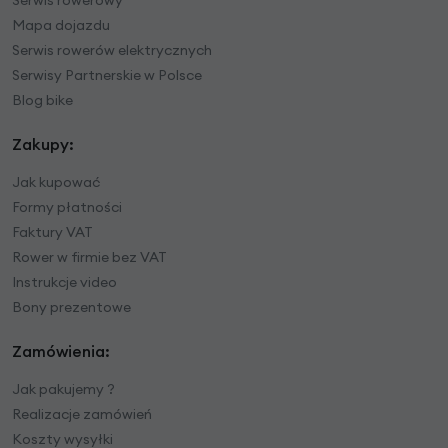
Mapa dojazdu
Serwis rowerów elektrycznych
Serwisy Partnerskie w Polsce
Blog bike
Zakupy:
Jak kupować
Formy płatności
Faktury VAT
Rower w firmie bez VAT
Instrukcje video
Bony prezentowe
Zamówienia:
Jak pakujemy ?
Realizacje zamówień
Koszty wysyłki