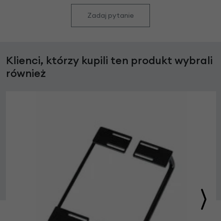
Zadaj pytanie
Klienci, którzy kupili ten produkt wybrali
również