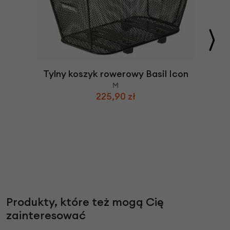
Tylny koszyk rowerowy Basil Icon
M
225,90 zł
Produkty, które też mogą Cię
zainteresować