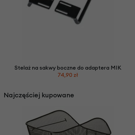
Stelaż na sakwy boczne do adaptera MIK
74,90 zł
Najczęściej kupowane