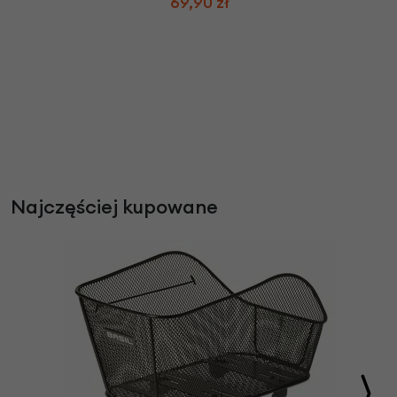
69,90 zł
Najczęściej kupowane