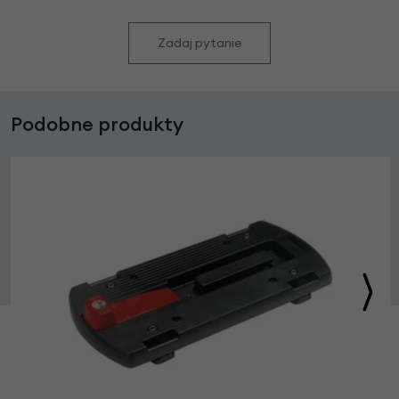
Zadaj pytanie
Podobne produkty