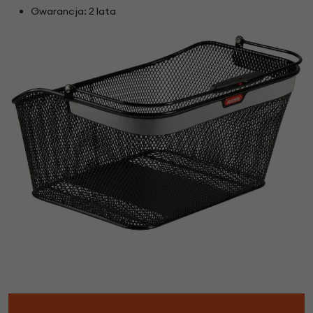
Gwarancja: 2 lata