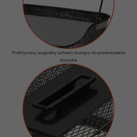
Praktyczny, wygodny uchwyt służący do przenoszenia
koszyka