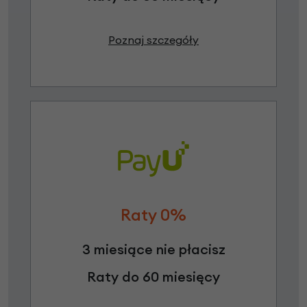
Poznaj szczegóły
Raty 0%
3 miesiące nie płacisz
Raty do 60 miesięcy