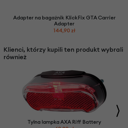
Adapter na bagażnik KlickFix GTA Carrier
Adapter
144,90 zł
Klienci, którzy kupili ten produkt wybrali
również
Tylna lampka AXA Riff Battery