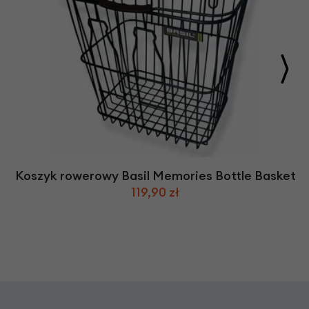
Koszyk rowerowy Basil Memories Bottle Basket
119,90 zł