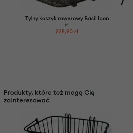
Tylny koszyk rowerowy Basil Icon
M
225,90 zł
Produkty, które też mogą Cię
zainteresować