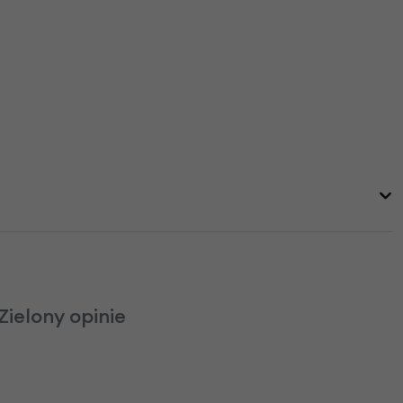
ielony opinie