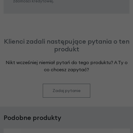
zdolności kredytowej.
Klienci zadali następujące pytania o ten
produkt
Nikt wcześniej niemiał pytań do tego produktu? A Ty o
co chcesz zapytać?
Zadaj pytanie
Podobne produkty