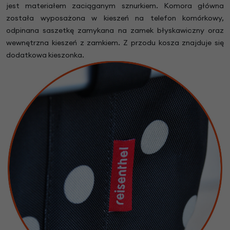
jest materiałem zaciąganym sznurkiem. Komora główna
została wyposażona w kieszeń na telefon komórkowy,
odpinana saszetkę zamykana na zamek błyskawiczny oraz
wewnętrzna kieszeń z zamkiem. Z przodu kosza znajduje się
dodatkowa kieszonka.