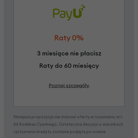
Raty 0%
3 miesiące nie płacisz
Raty do 60 miesięcy
Poznaj szczegóły
Niniejsza propozycja nie stanowi oferty w rozumieniu art.
66 Kodeksu Cywilnego. Ostateczna decyzja o warunkach
i przyznaniu kredytu zostanie podjęta po ocenie