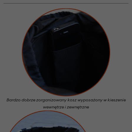
Bardzo dobrze zorganizowany kosz wyposażony w kieszenie
wewnętrze i zewnętrzne