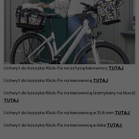
Uchwyt do koszyka Klick-Fix na sztycę kierownicy
TUTAJ
Uchwyt do koszyka Klick-Fix na kierownicę
TUTAJ
Uchwyt do koszyka Klick-Fix na kierownicę (zamykany na klucz)
TUTAJ
Uchwyt do koszyka Klick-Fix na kierownicę
ø 31.8 mm
TUTAJ
Uchwyt do koszyka Klick-Fix na kierownicę e-bike
TUTAJ