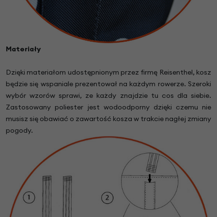
Materiały
Dzięki materiałom udostępnionym przez firmę Reisenthel, kosz
będzie się wspaniale prezentował na każdym rowerze. Szeroki
wybór wzorów sprawi, ze każdy znajdzie tu cos dla siebie.
Zastosowany poliester jest wodoodporny dzięki czemu nie
musisz się obawiać o zawartość kosza w trakcie nagłej zmiany
pogody.