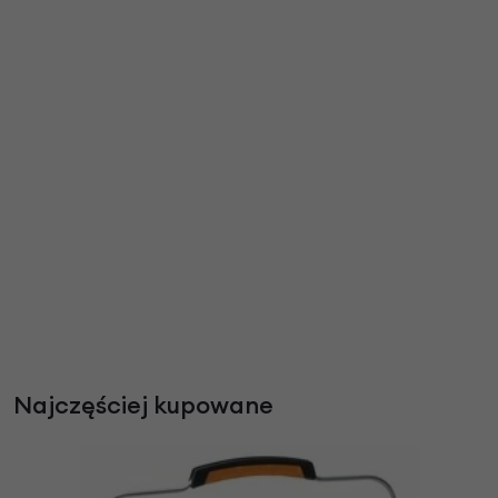
Najczęściej kupowane