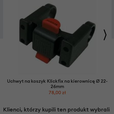
Uchwyt na koszyk Klickfix na kierownicę Ø 22-
26mm
78,00 zł
Klienci, którzy kupili ten produkt wybrali