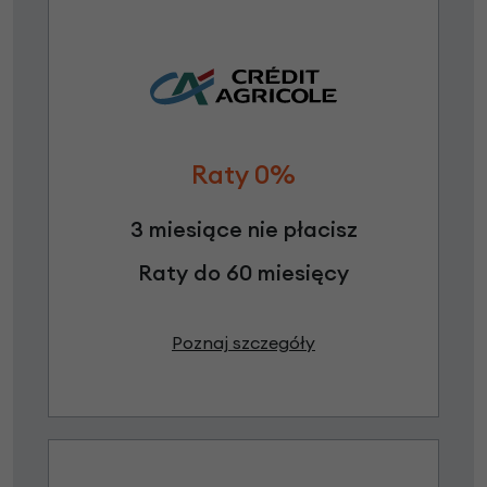
Raty 0%
3 miesiące nie płacisz
Raty do 60 miesięcy
Poznaj szczegóły