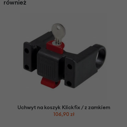
również
Uchwyt na koszyk Klickfix / z zamkiem
106,90 zł