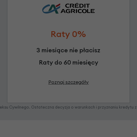
Raty 0%
3 miesiące nie płacisz
Raty do 60 miesięcy
Poznaj szczegóły
odeksu Cywilnego. Ostateczna decyzja o warunkach i przyznaniu kredytu 