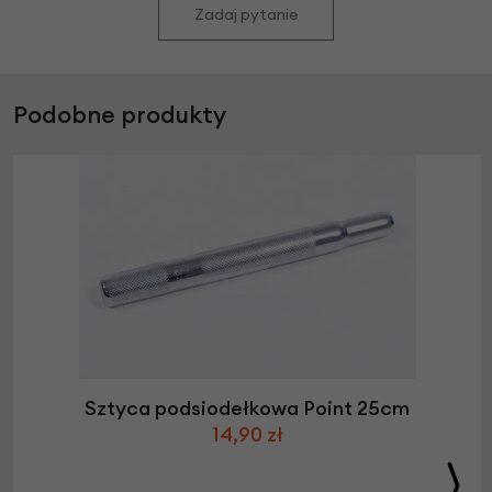
Zadaj pytanie
Podobne produkty
Sztyca podsiodełkowa Point 25cm
14,90 zł