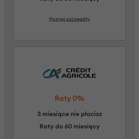
Poznaj szczegóły
Raty 0%
3 miesiące nie płacisz
Raty do 60 miesięcy