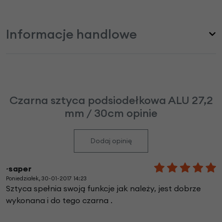
Informacje handlowe
Czarna sztyca podsiodełkowa ALU 27,2
mm / 30cm opinie
Dodaj opinię
~saper
Poniedziałek, 30-01-2017 14:23
Sztyca spełnia swoją funkcje jak należy, jest dobrze
wykonana i do tego czarna .