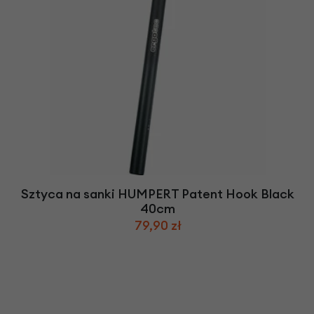
Sztyca na sanki HUMPERT Patent Hook Black
40cm
79,90 zł