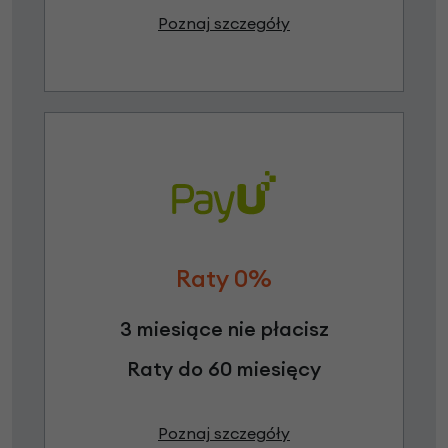
Poznaj szczegóły
Raty 0%
3 miesiące nie płacisz
Raty do 60 miesięcy
Poznaj szczegóły