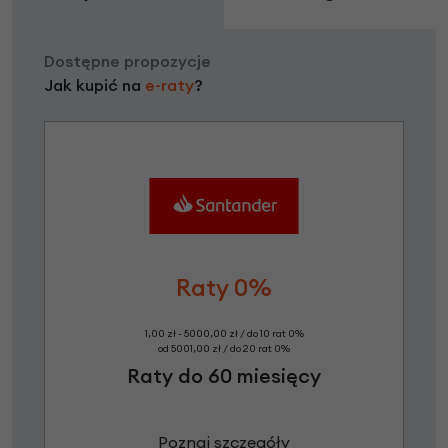
Dostępne propozycje
Jak kupić na
e-raty
?
Raty 0%
1,00 zł - 5000,00 zł / do 10 rat 0%
od 5001,00 zł / do 20 rat 0%
Raty do 60 miesięcy
Poznaj szczegóły