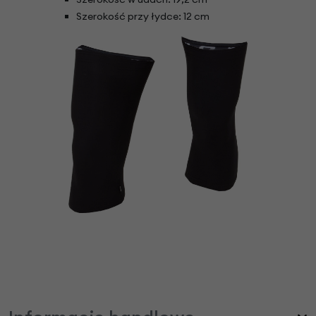
Szerokość przy łydce: 12 cm