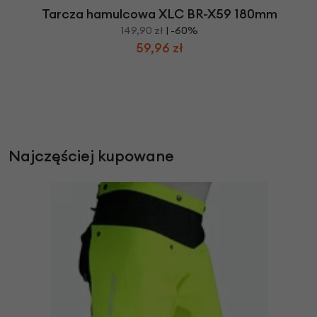
Tarcza hamulcowa XLC BR-X59 180mm
149,90 zł
| -60%
59,96 zł
Najczęściej kupowane