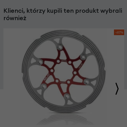
Klienci, którzy kupili ten produkt wybrali
również
-60%