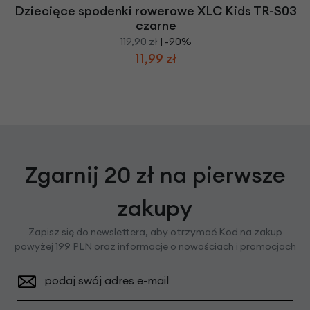
Dziecięce spodenki rowerowe XLC Kids TR-S03
czarne
119,90 zł
| -90%
11,99 zł
Zgarnij 20 zł na pierwsze
zakupy
Zapisz się do newslettera, aby otrzymać Kod na zakup
powyżej 199 PLN oraz informacje o nowościach i promocjach
podaj swój adres e-mail