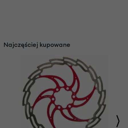
Najczęściej kupowane