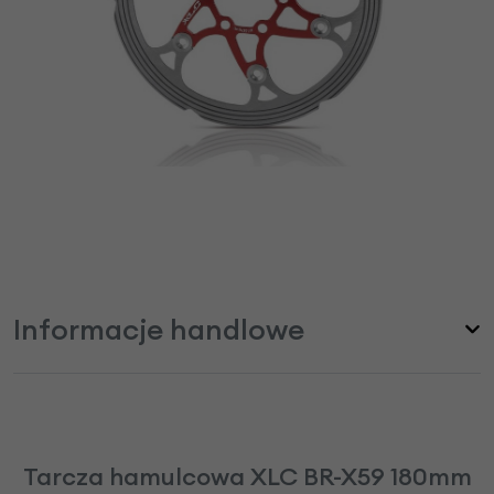
Informacje handlowe
Tarcza hamulcowa XLC BR-X59 180mm