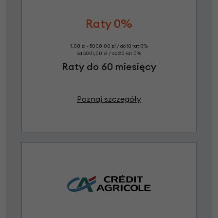
Raty 0%
1,00 zł - 5000,00 zł / do 10 rat 0%
od 5001,00 zł / do 20 rat 0%
Raty do 60 miesięcy
Poznaj szczegóły