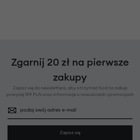
Zgarnij 20 zł na pierwsze
zakupy
Zapisz się do newslettera, aby otrzymać Kod na zakup
powyżej 199 PLN oraz informacje o nowościach i promocjach
podaj swój adres e-mail
Zapisz się