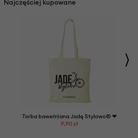
Najczęściej kupowane
Torba bawełniana Jadę Stylowo® ❤
9,90 zł