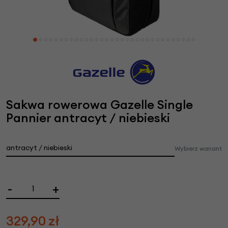
Sakwa rowerowa Gazelle Single
Pannier antracyt / niebieski
antracyt / niebieski
Wybierz wariant
-
+
329,90
zł