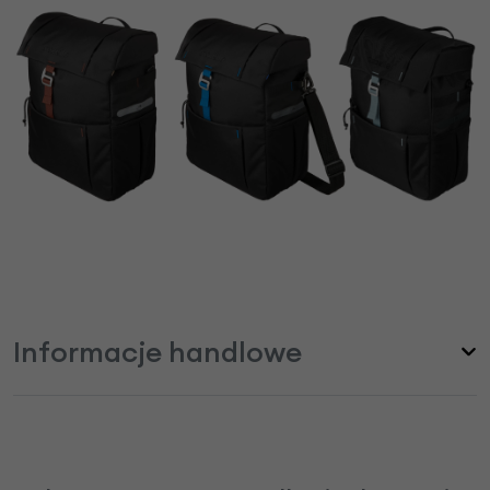
Informacje handlowe