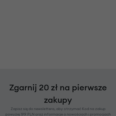
Zgarnij 20 zł na pierwsze
zakupy
Zapisz się do newslettera, aby otrzymać Kod na zakup
powyżej 199 PLN oraz informacje o nowościach i promocjach