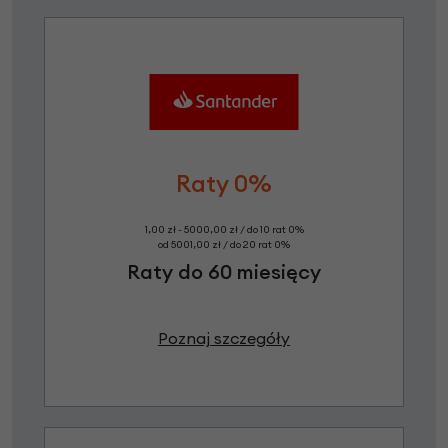
Raty 0%
1,00 zł - 5000,00 zł / do 10 rat 0%
od 5001,00 zł / do 20 rat 0%
Raty do 60 miesięcy
Poznaj szczegóły