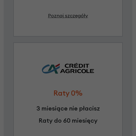
Poznaj szczegóły
Raty 0%
3 miesiące nie płacisz
Raty do 60 miesięcy