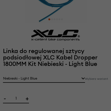
Linka do regulowanej sztycy
podsiodłowej XLC Kabel Dropper
1800MM Kit Niebieski - Light Blue
Niebieski - Light Blue
Wybierz wariant
-
+