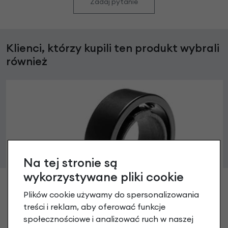
Zadaj pytanie
Klienci, którzy kupili ten produkt wybrali
również
Na tej stronie są
wykorzystywane pliki cookie
Plików cookie używamy do spersonalizowania
treści i reklam, aby oferować funkcje
społecznościowe i analizować ruch w naszej