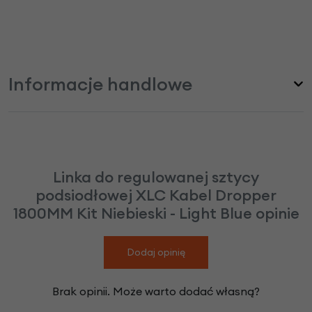
Informacje handlowe
Linka do regulowanej sztycy
podsiodłowej XLC Kabel Dropper
1800MM Kit Niebieski - Light Blue opinie
Dodaj opinię
Brak opinii. Może warto dodać własną?