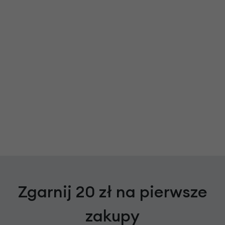
Zgarnij 20 zł na pierwsze
zakupy