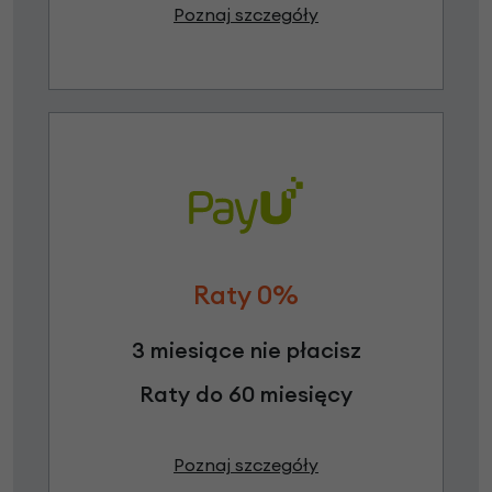
Poznaj szczegóły
Raty 0%
3 miesiące nie płacisz
Raty do 60 miesięcy
Poznaj szczegóły