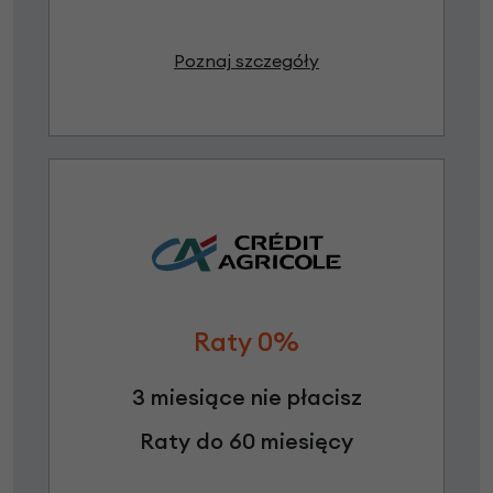
Poznaj szczegóły
Raty 0%
3 miesiące nie płacisz
Raty do 60 miesięcy