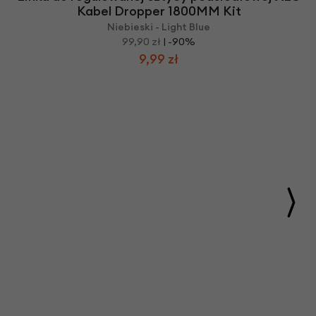
Kabel Dropper 1800MM Kit
Niebieski - Light Blue
99,90 zł
| -90%
9,99 zł