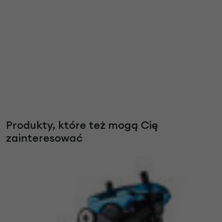
Produkty, które też mogą Cię
zainteresować