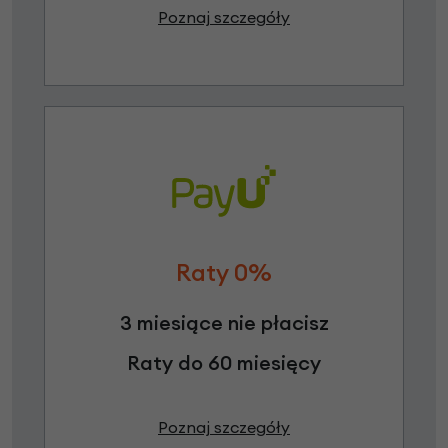
Poznaj szczegóły
Raty 0%
3 miesiące nie płacisz
Raty do 60 miesięcy
Poznaj szczegóły