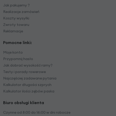
Jak pakujemy ?
Realizacje zamówień
Koszty wysyłki
Zwroty towaru
Reklamacje
Pomocne linki:
Moje konto
Przypomnij hasło
Jak dobrać wysokość ramy?
Testy i porady rowerowe
Najczęściej zadawane pytania
Kalkulator długości szprych
Kalkulator ilości zębów paska
Biuro obsługi klienta
Czynne od 8:00 do 16:00 w dni robocze