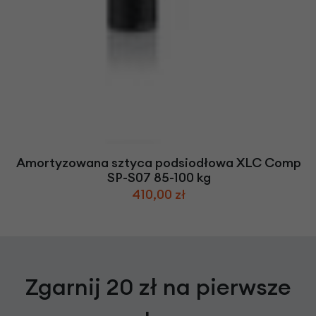
Amortyzowana sztyca podsiodłowa XLC Comp
SP-S07 85-100 kg
410,00 zł
Zgarnij 20 zł na pierwsze