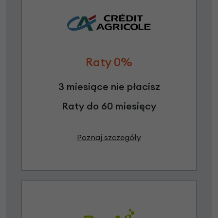
Raty 0%
3 miesiące nie płacisz
Raty do 60 miesięcy
Poznaj szczegóły