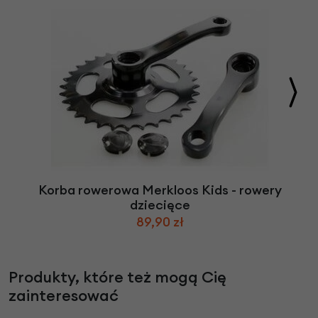
Korba rowerowa Merkloos Kids - rowery
dziecięce
89,90 zł
Produkty, które też mogą Cię
zainteresować