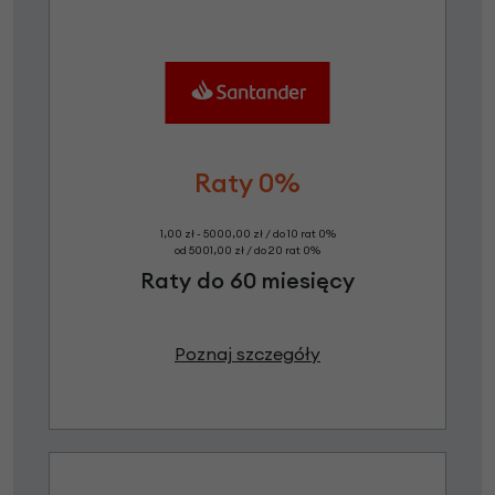
Raty 0%
1,00 zł - 5000,00 zł / do 10 rat 0%
od 5001,00 zł / do 20 rat 0%
Raty do 60 miesięcy
Poznaj szczegóły