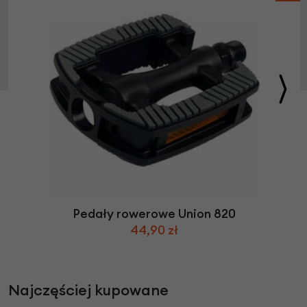
Pedały rowerowe Union 820
44,90 zł
Najczęściej kupowane