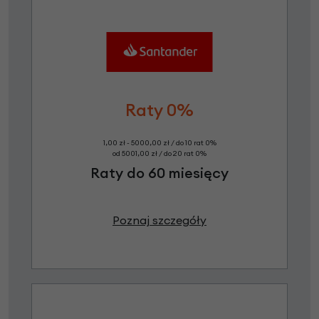
Raty 0%
1,00 zł - 5000,00 zł / do 10 rat 0%
od 5001,00 zł / do 20 rat 0%
Raty do 60 miesięcy
Poznaj szczegóły