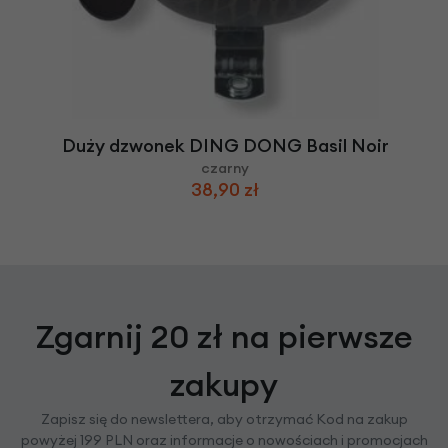
Duży dzwonek DING DONG Basil Noir
czarny
38,90 zł
Zgarnij 20 zł na pierwsze
zakupy
Zapisz się do newslettera, aby otrzymać Kod na zakup
powyżej 199 PLN oraz informacje o nowościach i promocjach