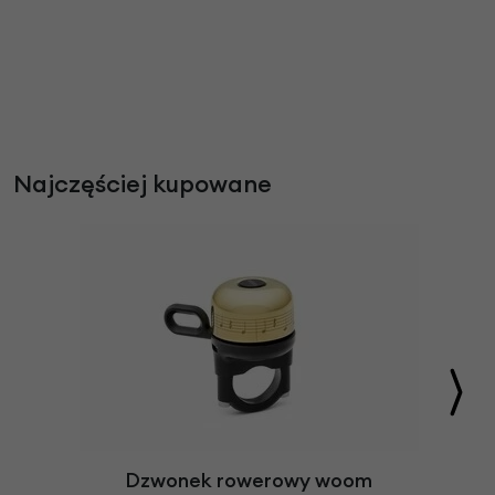
Najczęściej kupowane
Dzwonek rowerowy woom