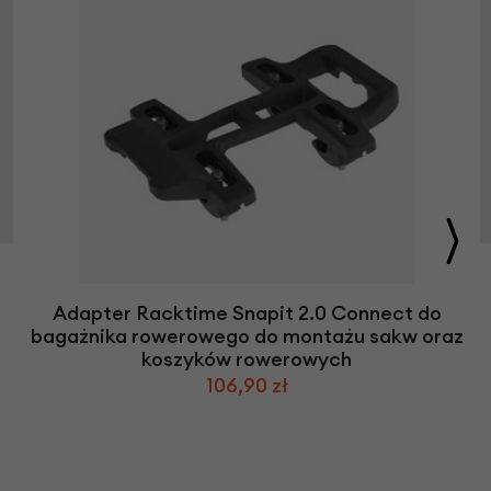
Adapter Racktime Snapit 2.0 Connect do
bagażnika rowerowego do montażu sakw oraz
koszyków rowerowych
106,90 zł