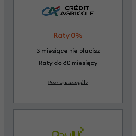
Raty 0%
3 miesiące nie płacisz
Raty do 60 miesięcy
Poznaj szczegóły