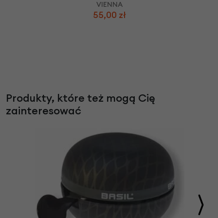
VIENNA
55,00 zł
Produkty, które też mogą Cię
zainteresować