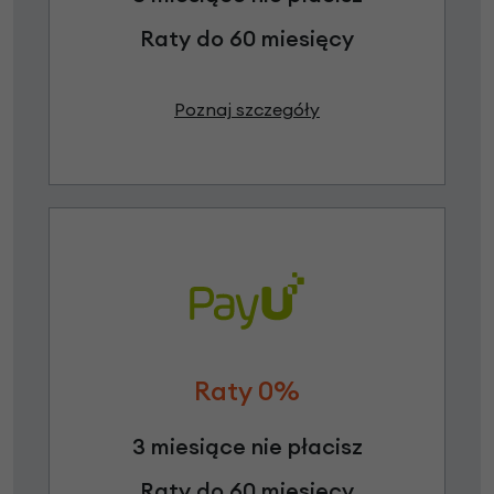
Raty do 60 miesięcy
Poznaj szczegóły
Raty 0%
3 miesiące nie płacisz
Raty do 60 miesięcy