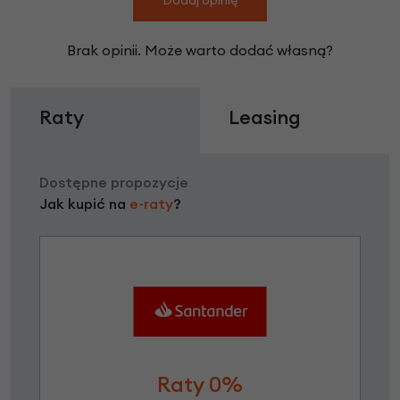
Brak opinii. Może warto dodać własną?
Raty
Leasing
Dostępne propozycje
Jak kupić na
e-raty
?
Raty 0%