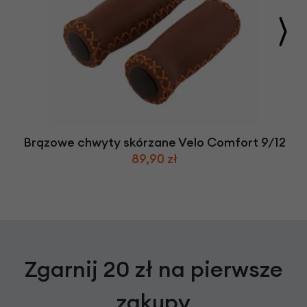
Brązowe chwyty skórzane Velo Comfort 9/12
89,90 zł
Zgarnij 20 zł na pierwsze
zakupy