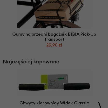
Gumy na przedni bagażnik BIBIA Pick-Up
Transport
29,90 zł
Najczęściej kupowane
Chwyty kierownicy Widek Classic