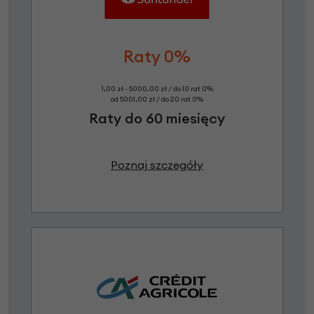
Raty 0%
1,00 zł - 5000,00 zł / do 10 rat 0%
od 5001,00 zł / do 20 rat 0%
Raty do 60 miesięcy
Poznaj szczegóły