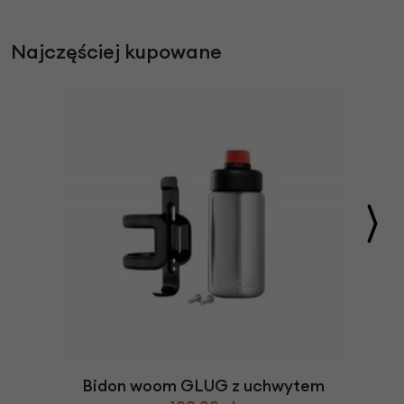
Najczęściej kupowane
Bidon woom GLUG z uchwytem