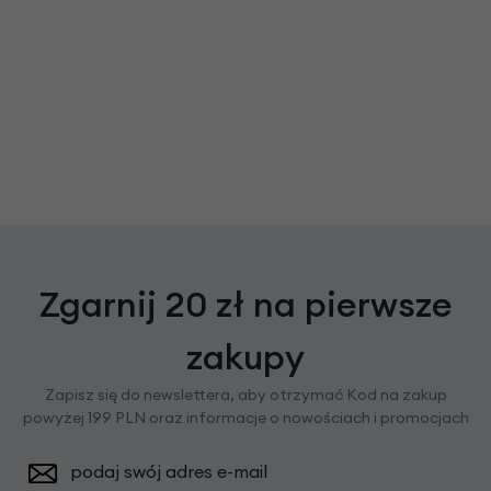
Zgarnij 20 zł na pierwsze
zakupy
Zapisz się do newslettera, aby otrzymać Kod na zakup
powyżej 199 PLN oraz informacje o nowościach i promocjach
podaj swój adres e-mail