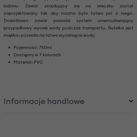
bidonu. Zawór znajdujący się na wieczku został
zaprojektowany tak aby można było łatwo pić z niego.
Dodatkowo zawór posiada system uniemożliwiający
przypadkowy wyciek wody podczas transportu. Butelka jest
miękka i pozwala na łatwe wyciśnięcie wody.
Pojemność: 750ml
Dostępny w 7 kolorach
Materiał: PVC
Informacje handlowe