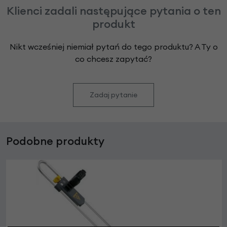
Klienci zadali następujące pytania o ten
produkt
Nikt wcześniej niemiał pytań do tego produktu? A Ty o
co chcesz zapytać?
Zadaj pytanie
Podobne produkty