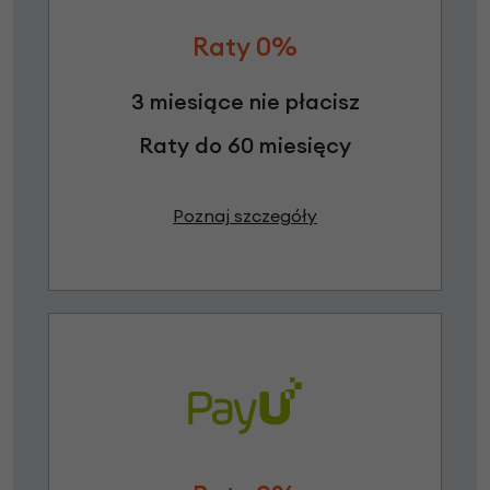
Raty 0%
3 miesiące nie płacisz
Raty do 60 miesięcy
Poznaj szczegóły