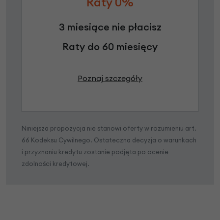
Raty 0%
3 miesiące nie płacisz
Raty do 60 miesięcy
Poznaj szczegóły
Niniejsza propozycja nie stanowi oferty w rozumieniu art.
66 Kodeksu Cywilnego. Ostateczna decyzja o warunkach
i przyznaniu kredytu zostanie podjęta po ocenie
zdolności kredytowej.