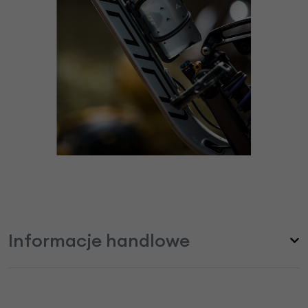
Informacje handlowe