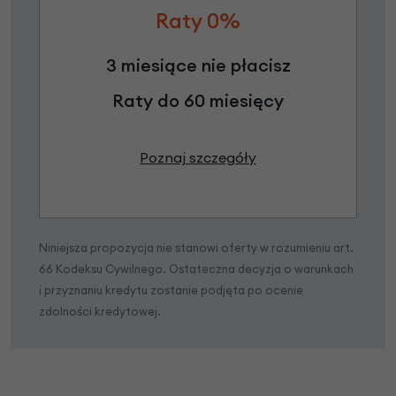
Raty 0%
3 miesiące nie płacisz
Raty do 60 miesięcy
Poznaj szczegóły
Niniejsza propozycja nie stanowi oferty w rozumieniu art.
66 Kodeksu Cywilnego. Ostateczna decyzja o warunkach
i przyznaniu kredytu zostanie podjęta po ocenie
zdolności kredytowej.