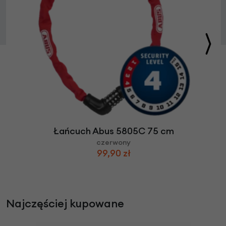
Łańcuch Abus 5805C 75 cm
czerwony
99,90 zł
Najczęściej kupowane