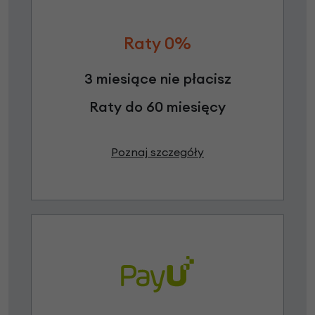
Raty 0%
3 miesiące nie płacisz
Raty do 60 miesięcy
Poznaj szczegóły