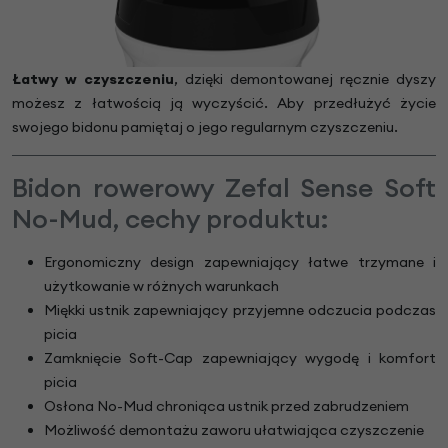
Łatwy w czyszczeniu
, dzięki demontowanej ręcznie dyszy
możesz z łatwością ją wyczyścić. Aby przedłużyć życie
swojego bidonu pamiętaj o jego regularnym czyszczeniu.
Bidon rowerowy Zefal Sense Soft
No-Mud, cechy produktu:
Ergonomiczny design zapewniający łatwe trzymane i
użytkowanie w różnych warunkach
Miękki ustnik zapewniający przyjemne odczucia podczas
picia
Zamknięcie Soft-Cap zapewniający wygodę i komfort
picia
Osłona No-Mud chroniąca ustnik przed zabrudzeniem
Możliwość demontażu zaworu ułatwiająca czyszczenie