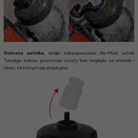
Ochrona ustnika
, dzięki zabezpieczeniu No-Mud, ustnik
Twojego bidonu pozostaje czysty bez względu na warunki i
teren, na którym się znajdujesz