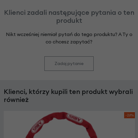
Klienci zadali następujące pytania o ten
produkt
Nikt wcześniej niemiał pytań do tego produktu? A Ty o
co chcesz zapytać?
Zadaj pytanie
Klienci, którzy kupili ten produkt wybrali
również
-26%