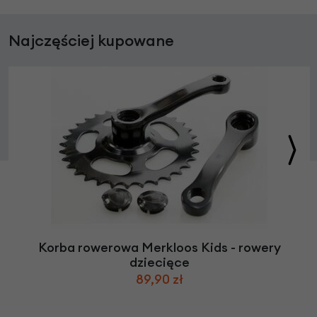
Najczęściej kupowane
Korba rowerowa Merkloos Kids - rowery
dziecięce
89,90 zł