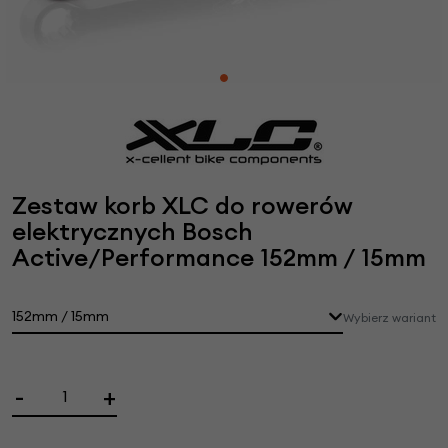
Zestaw korb XLC do rowerów
elektrycznych Bosch
Active/Performance 152mm / 15mm
152mm / 15mm
Wybierz wariant
-
+