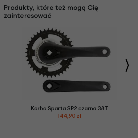
Produkty, które też mogą Cię
zainteresować
Korba Sparta SP2 czarna 38T
144,90 zł