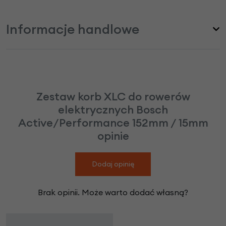
Informacje handlowe
Zestaw korb XLC do rowerów
elektrycznych Bosch
Active/Performance 152mm / 15mm
opinie
Dodaj opinię
Brak opinii. Może warto dodać własną?