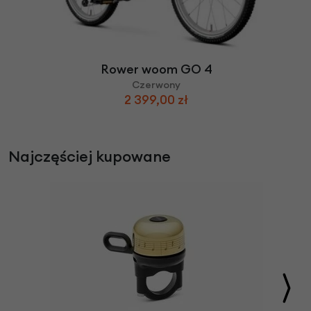
Rower woom GO 4
Czerwony
2 399,00 zł
Najczęściej kupowane