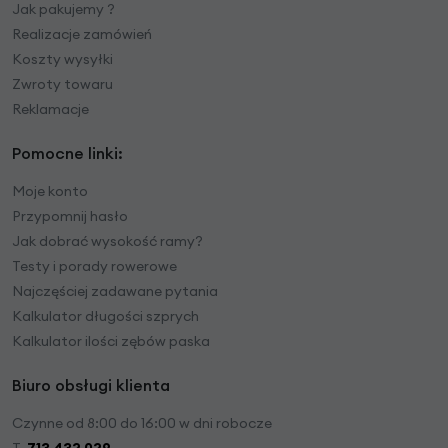
Jak pakujemy ?
Realizacje zamówień
Koszty wysyłki
Zwroty towaru
Reklamacje
Pomocne linki:
Moje konto
Przypomnij hasło
Jak dobrać wysokość ramy?
Testy i porady rowerowe
Najczęściej zadawane pytania
Kalkulator długości szprych
Kalkulator ilości zębów paska
Biuro obsługi klienta
Czynne od 8:00 do 16:00 w dni robocze