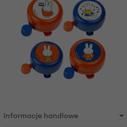
Informacje handlowe