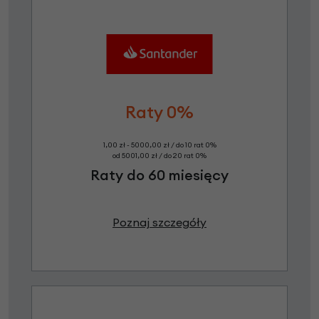
Raty 0%
1,00 zł - 5000,00 zł / do 10 rat 0%
od 5001,00 zł / do 20 rat 0%
Raty do 60 miesięcy
Poznaj szczegóły