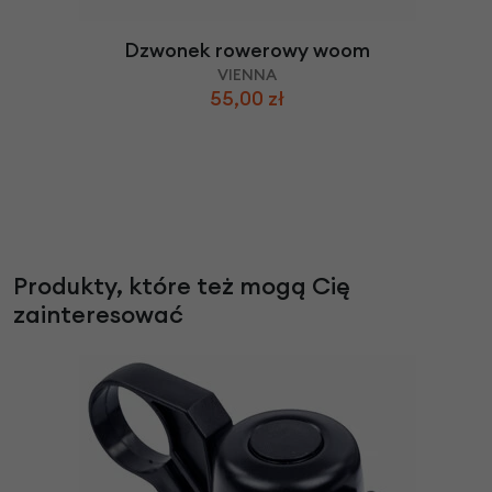
Dzwonek rowerowy woom
VIENNA
55,00 zł
Produkty, które też mogą Cię
zainteresować