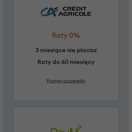
Raty 0%
3 miesiące nie płacisz
Raty do 60 miesięcy
Poznaj szczegóły