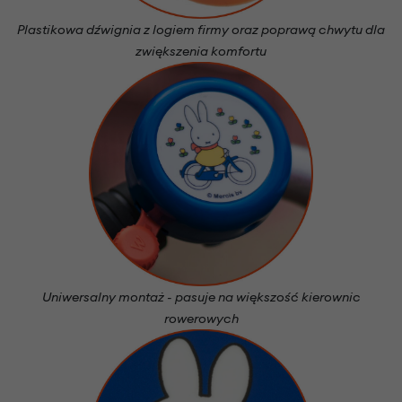
Plastikowa dźwignia z logiem firmy oraz poprawą chwytu dla
zwiększenia komfortu
Uniwersalny montaż - pasuje na większość kierownic
rowerowych