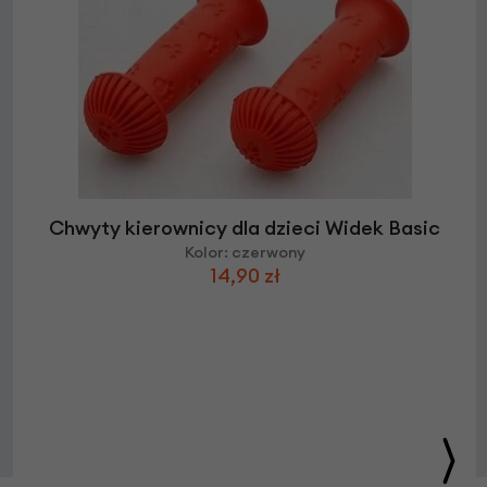
Chwyty kierownicy dla dzieci Widek Basic
Kolor: czerwony
14,90 zł