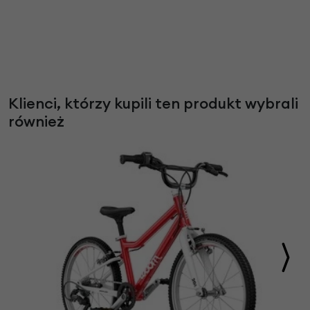
Klienci, którzy kupili ten produkt wybrali
również