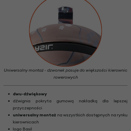
Uniwersalny montaż - dzwonek pasuje do większości kierownic
rowerowych
dwu-dźwiękowy
dźwignia pokryta gumową nakładką dla lepszej
przyczepności
uniwersalny montaż
na wszystkich dostępnych na rynku
kierownicach
logo Basil