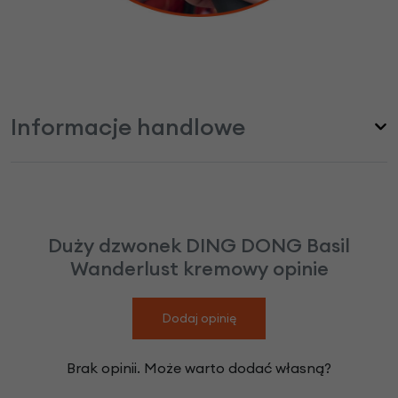
Informacje handlowe
Duży dzwonek DING DONG Basil
Wanderlust kremowy opinie
Dodaj opinię
Brak opinii. Może warto dodać własną?