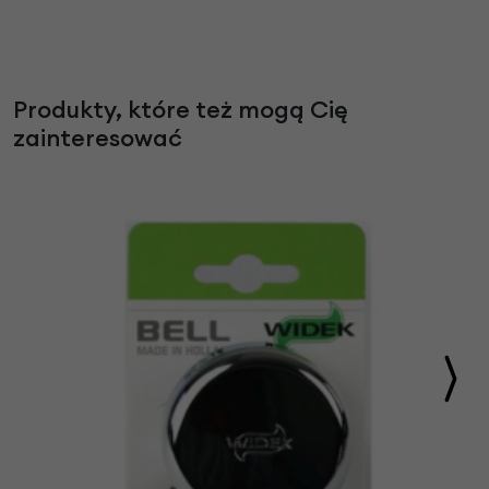
Produkty, które też mogą Cię
zainteresować