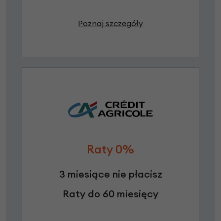
Poznaj szczegóły
Raty 0%
3 miesiące nie płacisz
Raty do 60 miesięcy