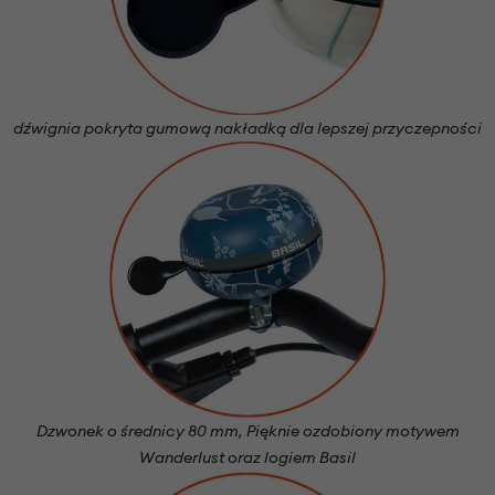
dźwignia pokryta gumową nakładką dla lepszej przyczepności
Dzwonek o średnicy 80 mm, Pięknie ozdobiony motywem
Wanderlust oraz logiem Basil