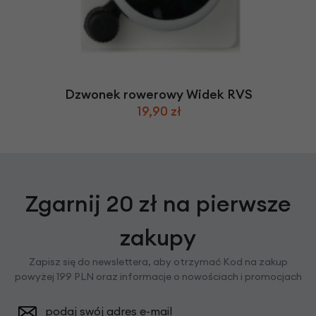
Dzwonek rowerowy Widek RVS
19,90 zł
Zgarnij 20 zł na pierwsze
zakupy
Zapisz się do newslettera, aby otrzymać Kod na zakup
powyżej 199 PLN oraz informacje o nowościach i promocjach
podaj swój adres e-mail