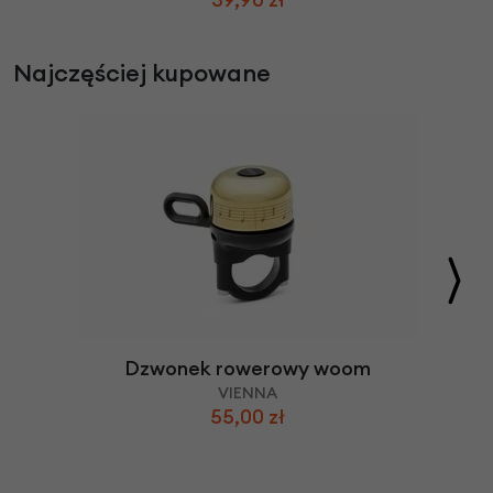
Najczęściej kupowane
Dzwonek rowerowy woom
VIENNA
55,00 zł