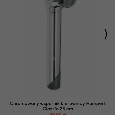
Chromowany wspornik kierownicy Humpert
Classic 25 cm
39,90 zł