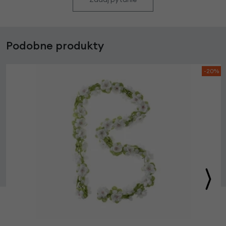
Podobne produkty
-20%