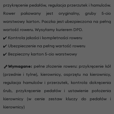
przykręcenie pedałów, regulacja przerzutek i hamulców.
Rower pakowany jest oryginalny, gruby 5-cio
warstwowy karton. Paczka jest ubezpieczona na pełną
wartość roweru. Wysyłamy kurierem DPD.
✔️ Kontrola jakości i kompletności roweru
✔️ Ubezpieczenie na pełną wartość roweru
✔️ Bezpieczny karton 5-cio warstwowy
Wymagane:
pełne złożenie roweru: przykręcenie kół
(przednie i tylne), kierownicy, osprzętu na kierownicy,
regulacja hamulców i przerzutek, kontrola dokręcenia
śrub, przykręcenie pedałów i ustawienie położenia
kierownicy (w cenie zestaw kluczy do pedałów i
kierownicy)