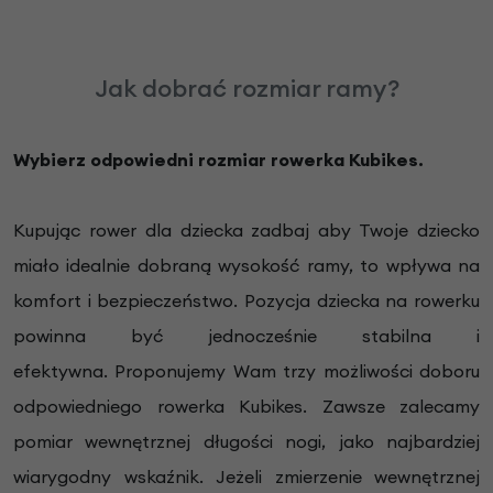
Jak dobrać rozmiar ramy?
Wybierz odpowiedni rozmiar rowerka Kubikes.
Kupując rower dla dziecka zadbaj aby Twoje dziecko
miało idealnie dobraną wysokość ramy, to wpływa na
komfort i bezpieczeństwo. Pozycja dziecka na rowerku
powinna być jednocześnie stabilna i
efektywna. Proponujemy Wam trzy możliwości doboru
odpowiedniego rowerka Kubikes. Zawsze zalecamy
pomiar wewnętrznej długości nogi, jako najbardziej
wiarygodny wskaźnik. Jeżeli zmierzenie wewnętrznej