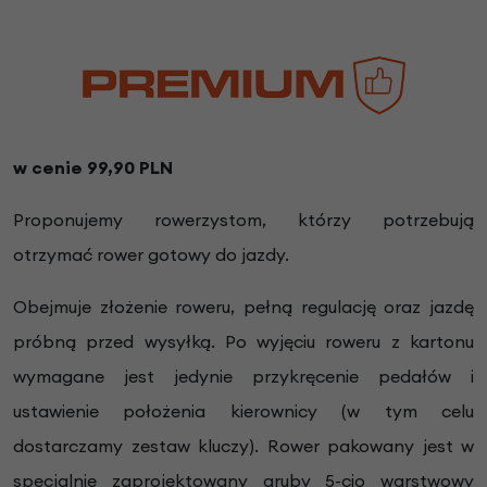
w cenie 99,90 PLN
Proponujemy rowerzystom, którzy potrzebują
otrzymać rower gotowy do jazdy.
Obejmuje złożenie roweru, pełną regulację oraz jazdę
próbną przed wysyłką. Po wyjęciu roweru z kartonu
wymagane jest jedynie przykręcenie pedałów i
ustawienie położenia kierownicy (w tym celu
dostarczamy zestaw kluczy). Rower pakowany jest w
specjalnie zaprojektowany gruby 5-cio warstwowy