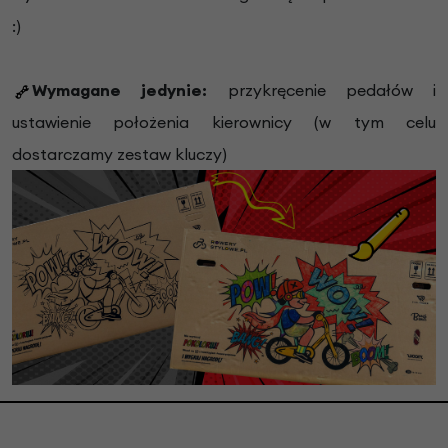
:)
Wymagane jedynie:
przykręcenie pedałów i
ustawienie położenia kierownicy (w tym celu
dostarczamy zestaw kluczy)