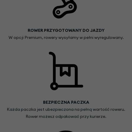
ROWER PRZYGOTOWANY DO JAZDY
W opcji Premium, rowery wysyłamy w pełni wyregulowany.
BEZPIECZNA PACZKA
Każda paczka jest ubezpieczona na pełną wartość roweru.
Rower możesz odpakować przy kurierze.