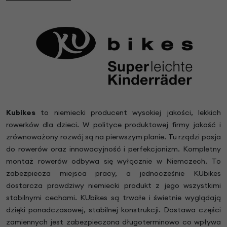
Kubikes
to niemiecki producent wysokiej jakości, lekkich
rowerków dla dzieci. W polityce produktowej firmy jakość i
zrównoważony rozwój są na pierwszym planie. Tu rządzi pasja
do rowerów oraz innowacyjność i perfekcjonizm. Kompletny
montaż rowerów odbywa się wyłącznie w Niemczech. To
zabezpiecza miejsca pracy, a jednocześnie KUbikes
dostarcza prawdziwy niemiecki produkt z jego wszystkimi
stabilnymi cechami. KUbikes są trwałe i świetnie wyglądają
dzięki ponadczasowej, stabilnej konstrukcji. Dostawa części
zamiennych jest zabezpieczona długoterminowo co wpływa