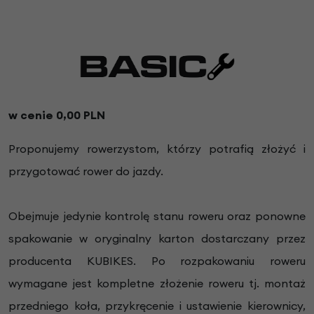
w cenie 0,00 PLN
Proponujemy rowerzystom, którzy potrafią złożyć i
przygotować rower do jazdy.
Obejmuje jedynie kontrolę stanu roweru oraz ponowne
spakowanie w oryginalny karton dostarczany przez
producenta KUBIKES. Po rozpakowaniu roweru
wymagane jest kompletne złożenie roweru tj. montaż
przedniego koła, przykręcenie i ustawienie kierownicy,