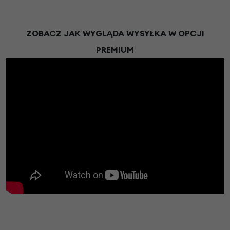
ZOBACZ JAK WYGLĄDA WYSYŁKA W OPCJI
PREMIUM