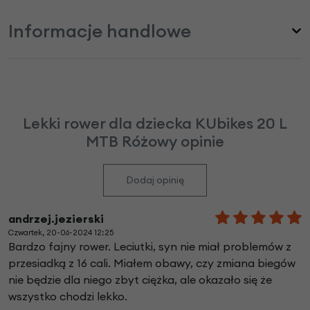
Informacje handlowe
Lekki rower dla dziecka KUbikes 20 L
MTB Różowy opinie
Dodaj opinię
andrzej.jezierski
Czwartek, 20-06-2024 12:25
Bardzo fajny rower. Leciutki, syn nie miał problemów z
przesiadką z 16 cali. Miałem obawy, czy zmiana biegów
nie będzie dla niego zbyt ciężka, ale okazało się że
wszystko chodzi lekko.