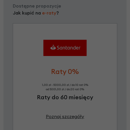
Dostępne propozycje
Jak kupić na
e-raty
?
Raty 0%
1,00 zł - 5000,00 zł / do 10 rat 0%
od 5001,00 zł / do 20 rat 0%
Raty do 60 miesięcy
Poznaj szczegóły