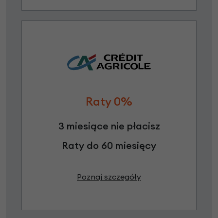
Raty 0%
3 miesiące nie płacisz
Raty do 60 miesięcy
Poznaj szczegóły