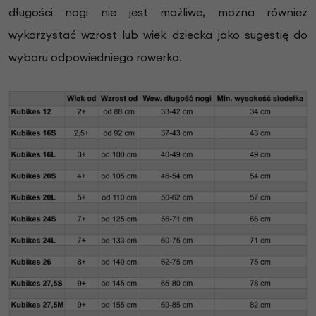
długości nogi nie jest możliwe, można również
wykorzystać wzrost lub wiek dziecka jako sugestię do
wyboru odpowiedniego rowerka.