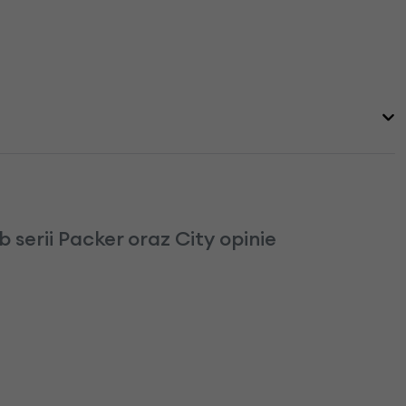
serii Packer oraz City opinie