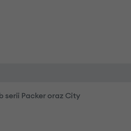
 serii Packer oraz City