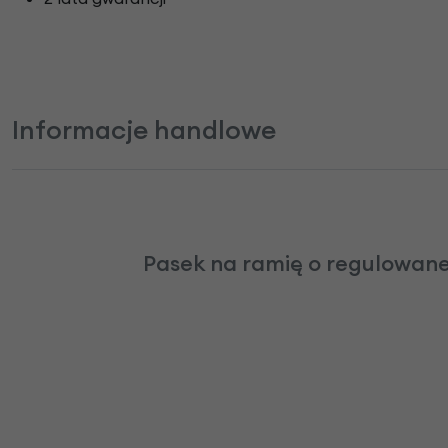
Informacje handlowe
Pasek na ramię o regulowanej