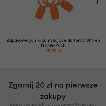
Zapasowe gumki zamykające do torby Ortlieb
Frame-Pack
22,90 zł
Zgarnij 20 zł na pierwsze
zakupy
Zapisz się do newslettera, aby otrzymać Kod na zakup