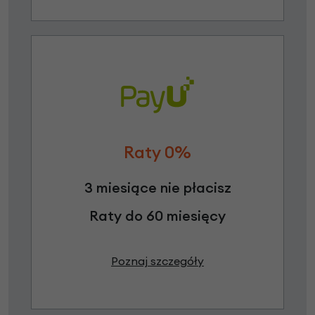
Raty 0%
3 miesiące nie płacisz
Raty do 60 miesięcy
Poznaj szczegóły