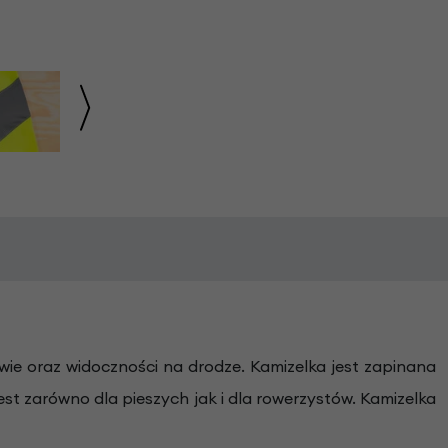
stwie oraz widoczności na drodze. Kamizelka jest zapinana
zarówno dla pieszych jak i dla rowerzystów. Kamizelka