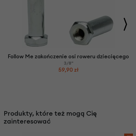
Follow Me zakończenie osi roweru dziecięcego
3/8"
59,90 zł
Produkty, które też mogą Cię
zainteresować