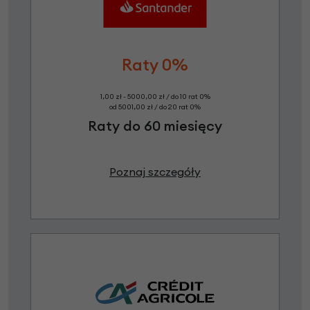
Raty 0%
1,00 zł - 5000,00 zł / do 10 rat 0%
od 5001,00 zł / do 20 rat 0%
Raty do 60 miesięcy
Poznaj szczegóły