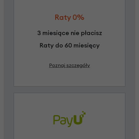
Raty 0%
3 miesiące nie płacisz
Raty do 60 miesięcy
Poznaj szczegóły