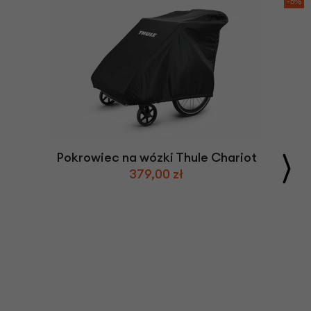
-5%
Pokrowiec na wózki Thule Chariot
379,00 zł