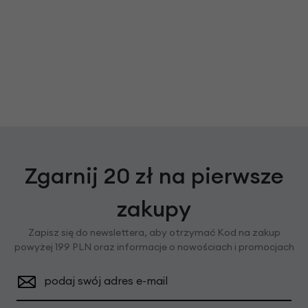
Zgarnij 20 zł na pierwsze
zakupy
Zapisz się do newslettera, aby otrzymać Kod na zakup
powyżej 199 PLN oraz informacje o nowościach i promocjach
podaj swój adres e-mail