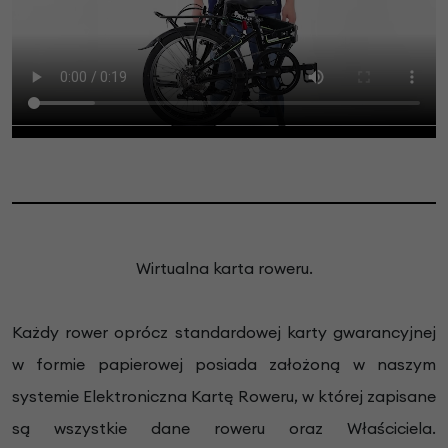
Wirtualna karta roweru.
Każdy rower oprócz standardowej karty gwarancyjnej
w formie papierowej posiada założoną w naszym
systemie Elektroniczna Kartę Roweru, w której zapisane
są wszystkie dane roweru oraz Właściciela.