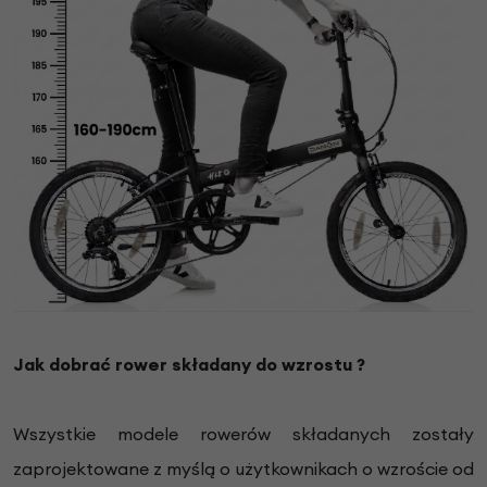
Jak dobrać rower składany do wzrostu ?
Wszystkie modele rowerów składanych zostały
zaprojektowane z myślą o użytkownikach o wzroście od