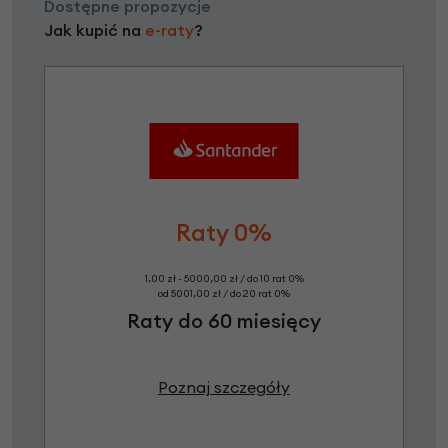
Dostępne propozycje
Jak kupić na
e-raty
?
Raty 0%
1,00 zł - 5000,00 zł / do 10 rat 0%
od 5001,00 zł / do 20 rat 0%
Raty do 60 miesięcy
Poznaj szczegóły