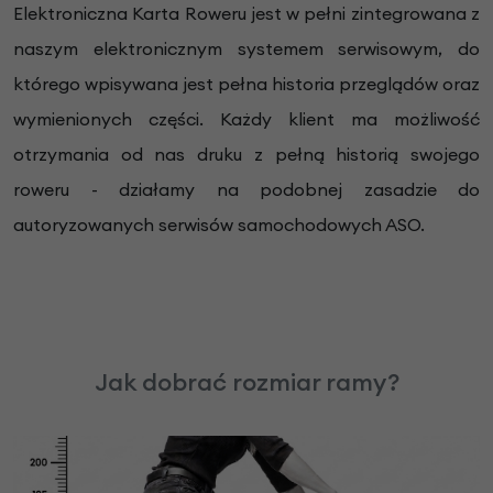
Elektroniczna Karta Roweru jest w pełni zintegrowana z
naszym elektronicznym systemem serwisowym, do
którego wpisywana jest pełna historia przeglądów oraz
wymienionych części. Każdy klient ma możliwość
otrzymania od nas druku z pełną historią swojego
roweru - działamy na podobnej zasadzie do
autoryzowanych serwisów samochodowych ASO.
Jak dobrać rozmiar ramy?