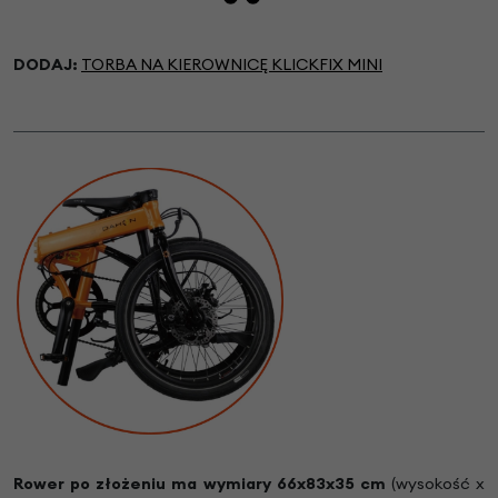
DODAJ:
TORBA NA KIEROWNICĘ KLICKFIX MINI
Rower po złożeniu ma wymiary 66x83x35 cm
(wysokość x