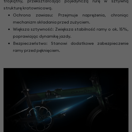
trójkątny, przekształcając pojedynczą rurę w sztywną
strukturę kratownicową.
Ochrona zawiasu: Przejmuje naprężenia, chroniąc
mechanizm składania przed zużyciem.
Większa sztywność: Zwiększa stabilność ramy o ok. 15%,
poprawiając dynamikę jazdy.
Bezpieczeństwo: Stanowi dodatkowe zabezpieczenie
ramy przed pęknięciem.