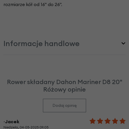
rozmiarze kół od 16" do 26".
Informacje handlowe
Rower składany Dahon Mariner D8 20"
Różowy opinie
Dodaj opinię
~Jacek
Niedziela, 04-05-2025 09:05