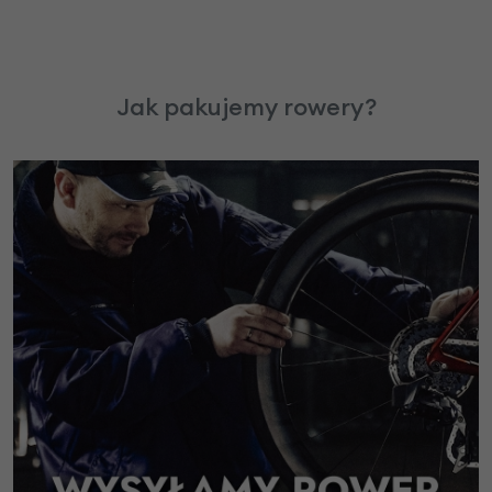
Jak pakujemy rowery?