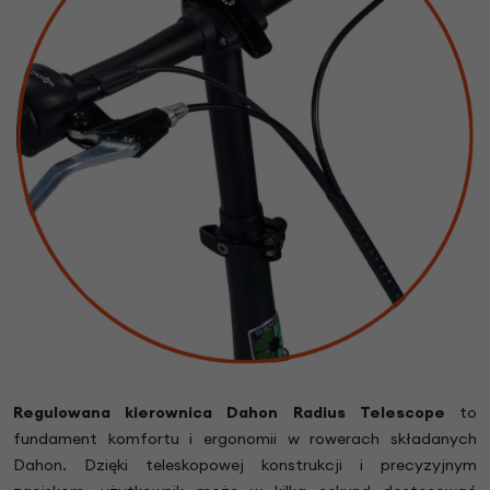
Regulowana kierownica Dahon Radius Telescope
to
fundament komfortu i ergonomii w rowerach składanych
Dahon. Dzięki teleskopowej konstrukcji i precyzyjnym