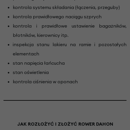
kontrola systemu składania (łączenia, przeguby)
kontrola prawidłowego naciągu szprych
kontrola i prawidłowe ustawienie bagażników,
błotników, kierownicy itp.
inspekcja stanu lakieru na ramie i pozostałych
elementach
stan napięcia łańcucha
stan oświetlenia
kontrola ciśnienia w oponach
JAK ROZŁOŻYĆ I ZŁOŻYĆ ROWER DAHON