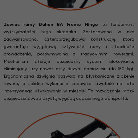
Zawias ramy Dahon BA Frame Hinge
to fundament
wytrzymałości tego składaka. Zastosowano w nim
zaawansowaną, czteroprzegubową konstrukcję, która
gwarantuje wyjątkową sztywność ramy i stabilność
prowadzenia, porównywalną z tradycyjnymi rowerami.
Mechanizm oferuje bezpieczny system blokowania,
eliminujący luzy nawet przy dużym obciążeniu (do 150 kg).
Ergonomiczna dźwignia pozwala na błyskawiczne złożenie
roweru, a solidne wykonanie zapewnia trwałość na lata
intensywnego użytkowania w mieście. To rozwiązanie łączy
bezpieczeństwo z czystą wygodą codziennego transportu.