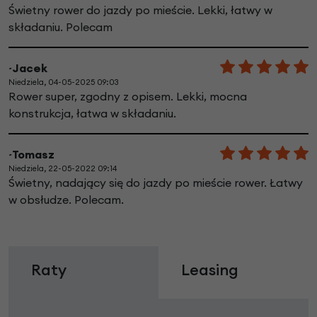
Świetny rower do jazdy po mieście. Lekki, łatwy w
składaniu. Polecam
~Jacek
Niedziela, 04-05-2025 09:03
Rower super, zgodny z opisem. Lekki, mocna
konstrukcja, łatwa w składaniu.
~Tomasz
Niedziela, 22-05-2022 09:14
Świetny, nadający się do jazdy po mieście rower. Łatwy
w obsłudze. Polecam.
Raty
Leasing