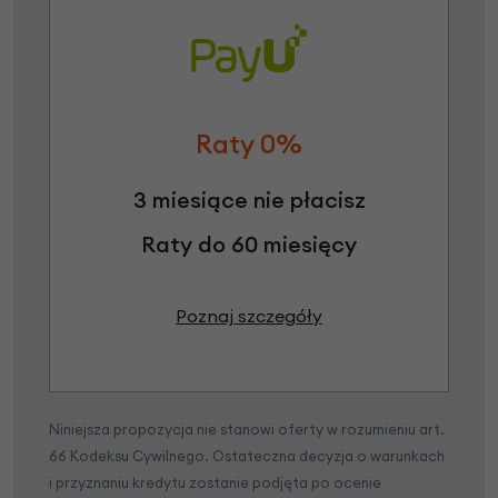
Raty 0%
3 miesiące nie płacisz
Raty do 60 miesięcy
Poznaj szczegóły
Niniejsza propozycja nie stanowi oferty w rozumieniu art.
66 Kodeksu Cywilnego. Ostateczna decyzja o warunkach
i przyznaniu kredytu zostanie podjęta po ocenie