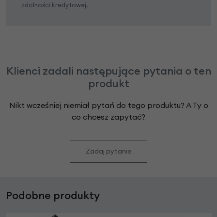
zdolności kredytowej.
Klienci zadali następujące pytania o ten
produkt
Nikt wcześniej niemiał pytań do tego produktu? A Ty o
co chcesz zapytać?
Zadaj pytanie
Podobne produkty