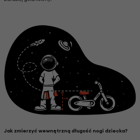
Jak zmierzyć wewnętrzną długość nogi dziecka?