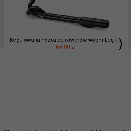
Regulowana nóżka do rowerów woom Leggie
85,00 zł