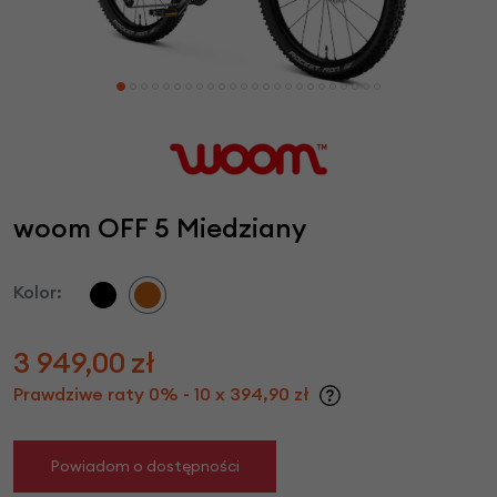
woom OFF 5 Miedziany
Kolor:
3 949,00
zł
Prawdziwe raty 0% - 10 x 394,90 zł
Powiadom o dostępności