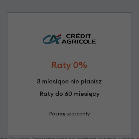
Raty 0%
3 miesiące nie płacisz
Raty do 60 miesięcy
Poznaj szczegóły