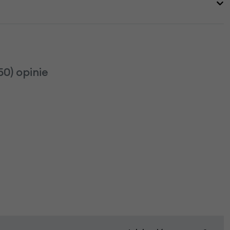
0) opinie